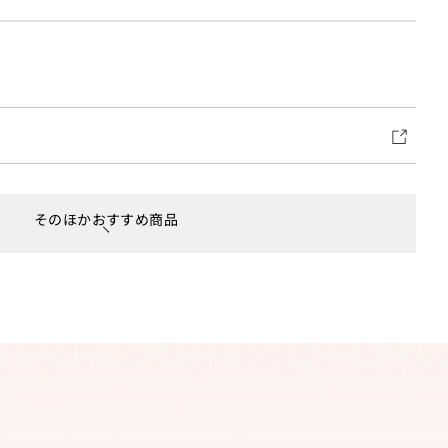
そのほかおすすめ商品