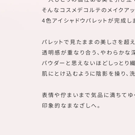
そんなコスメデコルテのメイクアッ
4色アイシャドウパレットが完成し
パレットで見たままの美しさを超え
透明感が重なり合う、やわらかな
パウダーと思えないほどしっとり繊
肌にとけ込むように陰影を操り、
表情や佇まいまで気品に満ちてゆ
印象的なまなざしへ。