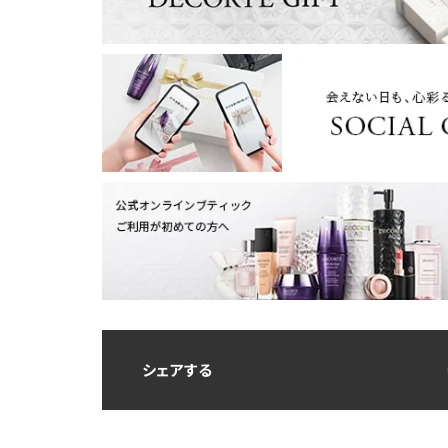
シェアする