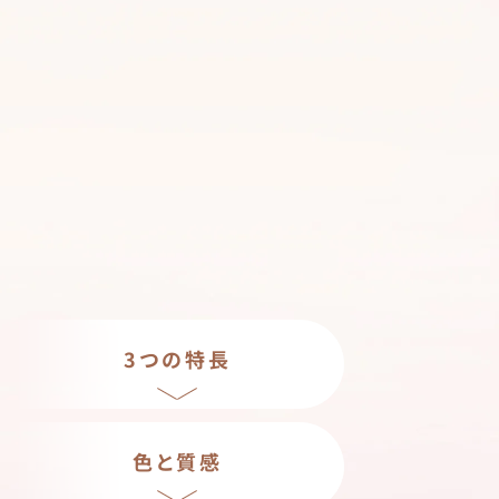
3つの特長
色と質感