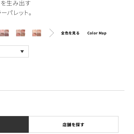
情を生み出す
ーパレット。
全色を見る
Color Map
店舗を探す