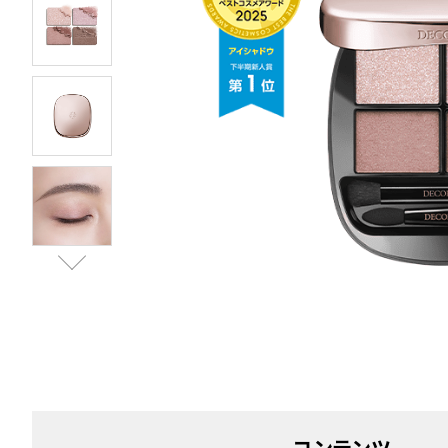
コンテンツ