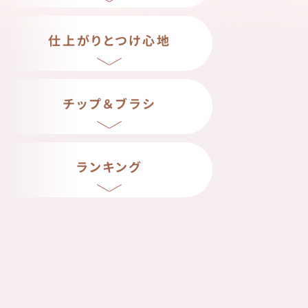
仕上がりとつけ心地
チップ＆ブラシ
ランキング