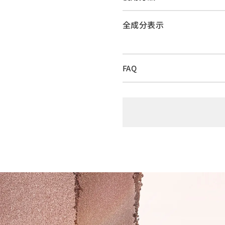
全成分表示
FAQ