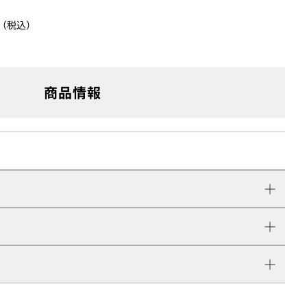
円（税込）
商品情報