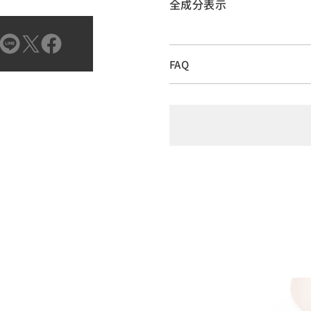
全成分表示
FAQ