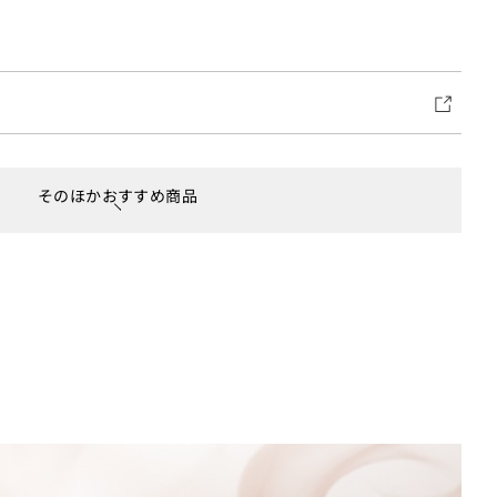
そのほかおすすめ商品