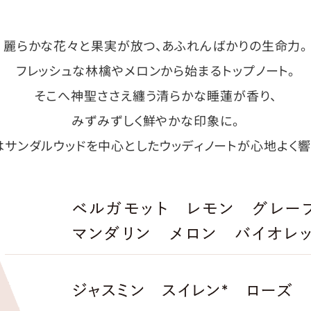
麗らかな花々と果実が放つ、あふれんばかりの生命力。
フレッシュな林檎やメロンから始まるトップノート。
そこへ神聖ささえ纏う清らかな睡蓮が香り、
みずみずしく鮮やかな印象に。
はサンダルウッドを中心としたウッディノートが心地よく響