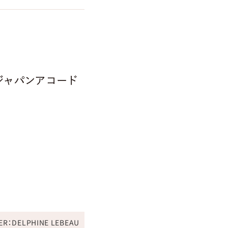
ER：DELPHINE LEBEAU