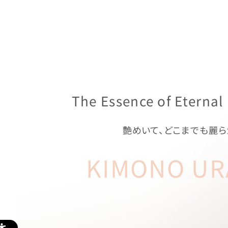
The Essence of Eternal
艶めいて、どこまでも麗ら
KIMONO UR