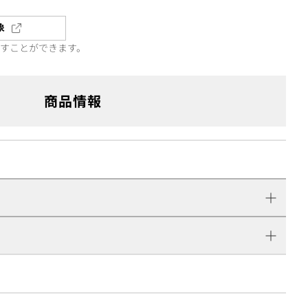
象
直すことができます。
商品情報