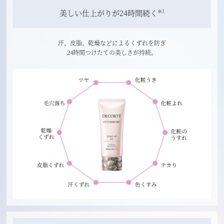
美しい仕上がりが24時間続く
※1
汗、皮脂、乾燥などによるくずれを防ぎ
24時間つけたての美しさが持続。