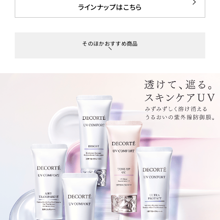
ラインナップはこちら
そのほかおすすめ商品