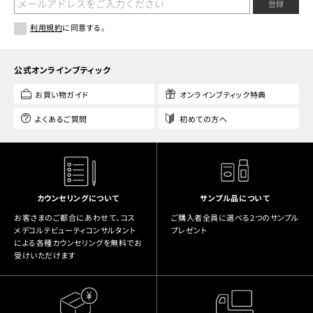
登録
利用規約
に同意する。
公式オンラインブティック
お買い物ガイド
オンラインブティック特典
よくあるご質問
初めての方へ
カウンセリングについて
サンプル品について
お客さまのご都合にあわせて、コス
ご購入者全員に選べる2つのサンプル
メデコルテビューティコンサルタント
プレゼント
による各種カウンセリングを無料でお
受けいただけます