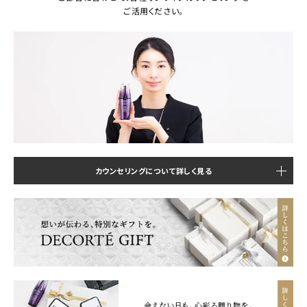
ご活用ください。
カウンセリングについて詳しく見る