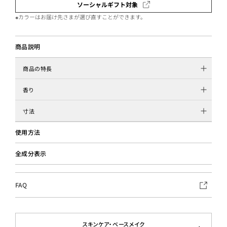
ソーシャルギフト対象
※カラーはお届け先さまが選び直すことができます。
商品説明
商品の特長
香り
寸法
使用方法
全成分表示
FAQ
スキンケア・ベースメイク