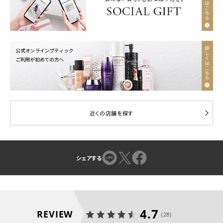
近くの店舗を探す
シェアする
4.7
REVIEW
(28)