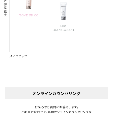
TONE UP CC
AIRY
TRANSPARENT
オンラインカウンセリング
お悩みやご質問にお答えします。
ご都合に合わせて、各種オンラインカウンセリングを