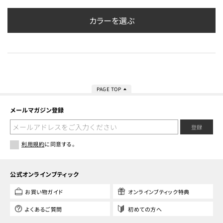
カラーを選ぶ
PAGE TOP
メールマガジン登録
登録
利用規約
に同意する。
公式オンラインブティック
お買い物ガイド
オンラインブティック特典
よくあるご質問
初めての方へ