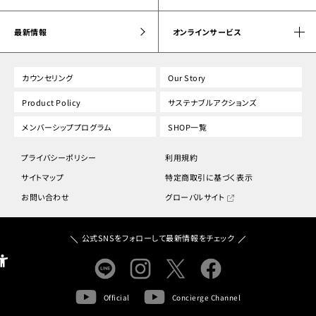
最新情報
オンラインサービス
カウンセリング
Our Story
Product Policy
サステナブルアクションズ
メンバーシッププログラム
SHOP一覧
プライバシーポリシー
利用規約
サイトマップ
特定商取引に基づく表示
お問い合わせ
グローバルサイト
公式SNSをフォローして最新情報をチェック
Official
Concierge Channel