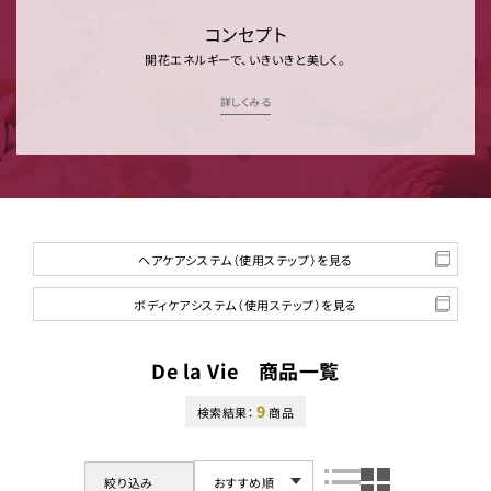
コンセプト
開花エネルギーで、いきいきと美しく。
詳しくみる
ヘアケアシステム（使用ステップ）を見る
ボディケアシステム（使用ステップ）を見る
De la Vie 商品一覧
9
検索結果：
商品
絞り込み
おすすめ順