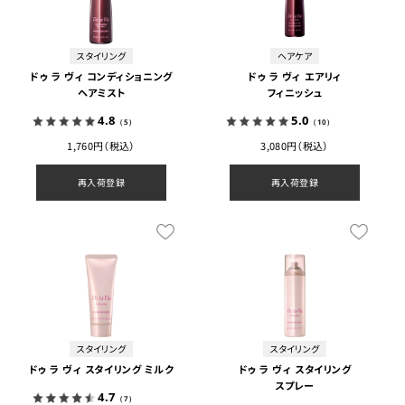
スタイリング
ヘアケア
ドゥ ラ ヴィ コンディショニング
ドゥ ラ ヴィ エアリィ
ヘアミスト
フィニッシュ
4.8
5.0
（5）
（10）
1,760円（税込）
3,080円（税込）
再入荷登録
再入荷登録
スタイリング
スタイリング
ドゥ ラ ヴィ スタイリング ミルク
ドゥ ラ ヴィ スタイリング
スプレー
4.7
（7）