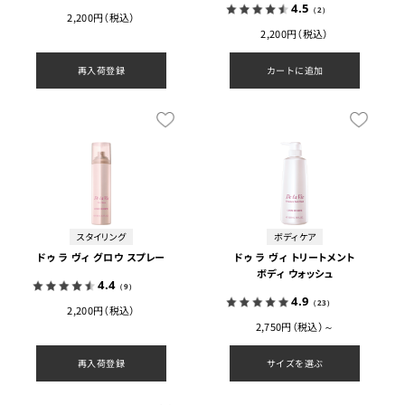
4.5
（2）
2,200円（税込）
2,200円（税込）
再入荷登録
カートに追加
スタイリング
ボディケア
ドゥ ラ ヴィ グロウ スプレー
ドゥ ラ ヴィ トリートメント
ボディ ウォッシュ
4.4
（9）
4.9
（23）
2,200円（税込）
2,750円（税込）～
再入荷登録
サイズを選ぶ