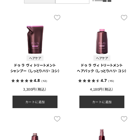
ヘアケア
ヘアケア
ドゥ ラ ヴィ トリートメント
ドゥ ラ ヴィ トリートメント
シャンプー （しっとりハリ・コシ）
ヘアパック （しっとりハリ・コシ）
4.8
4.7
（12）
（15）
3,300円（税込）
4,180円（税込）
カートに追加
カートに追加