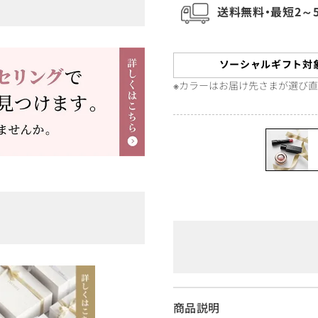
送料無料・最短2～
ソーシャルギフト対
※カラーはお届け先さまが選び
商品説明