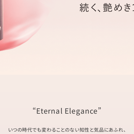
“Eternal Elegance”
いつの時代でも変わることのない知性と気品にあふれ、