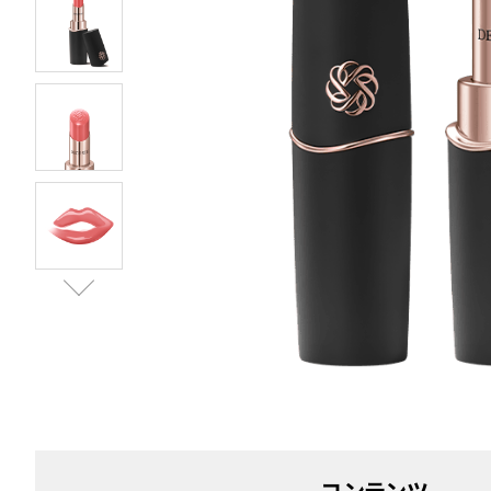
コンテンツ