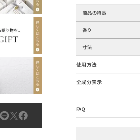
商品の特長
香り
寸法
使用方法
全成分表示
FAQ