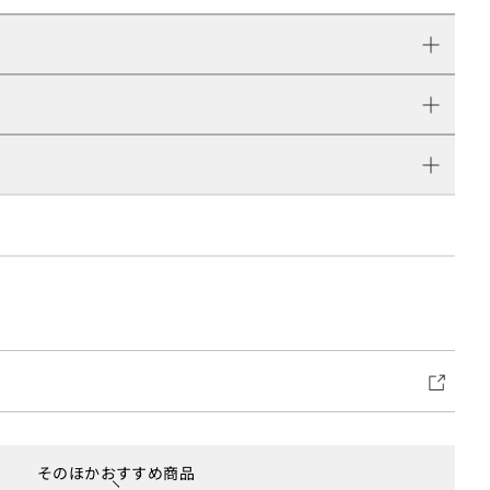
そのほかおすすめ商品