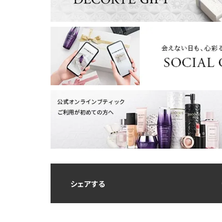
シェアする