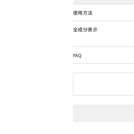
使用方法
全成分表示
FAQ