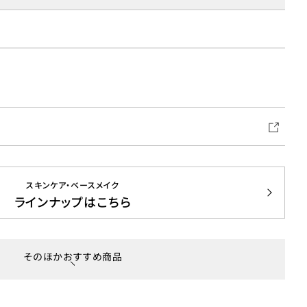
スキンケア・ベースメイク
ラインナップはこちら
そのほかおすすめ商品