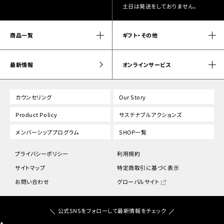
土日は発送をしておりません。
商品一覧
ギフト・その他
最新情報
オンラインサービス
カウンセリング
Our Story
Product Policy
サステナブルアクションズ
メンバーシッププログラム
SHOP一覧
プライバシーポリシー
利用規約
サイトマップ
特定商取引に基づく表示
お問い合わせ
グローバルサイト
公式SNSをフォローして最新情報をチェック