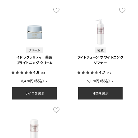
クリーム
乳液
イドラクラリティ 薬用
フィトチューン ホワイトニング
ブライトニング クリーム
ソフナー
4.8
4.7
（6）
（49）
8,470円（税込）～
5,170円（税込）～
サイズを選ぶ
種類を選ぶ