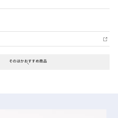
そのほかおすすめ商品