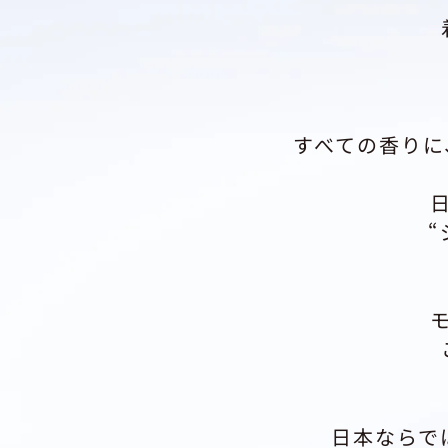
すべての香りに
日本ならで