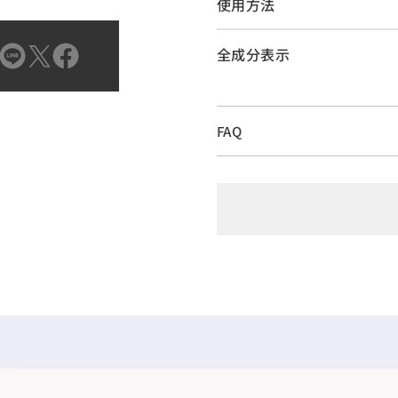
使用方法
全成分表示
FAQ