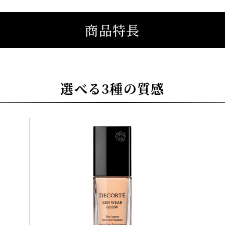
商品特長
選べる3種の質感