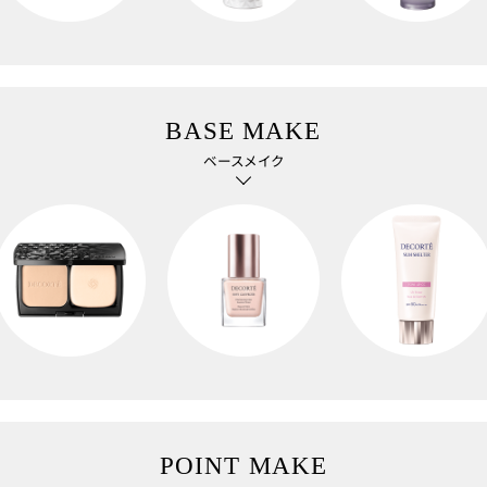
BASE MAKE
ベースメイク
POINT MAKE