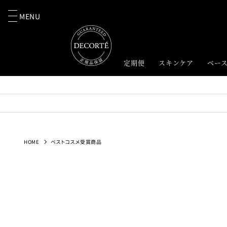
MENU
定期便
スキンケア
ベー
HOME
ベストコスメ受賞商品