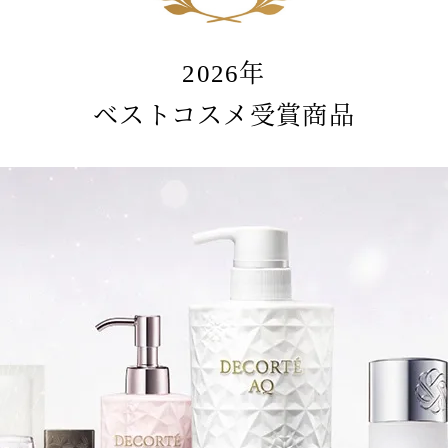
2026年
ベストコスメ受賞商品