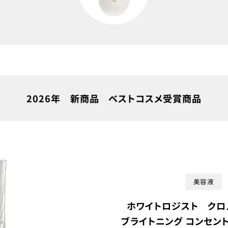
2026年 新商品 ベストコスメ受賞商品
美容液
ホワイトロジスト クロ
ブライトニング コンセント