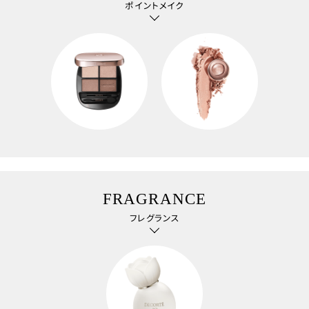
ポイントメイク
FRAGRANCE
フレグランス