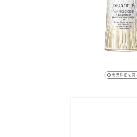
商品詳細を見