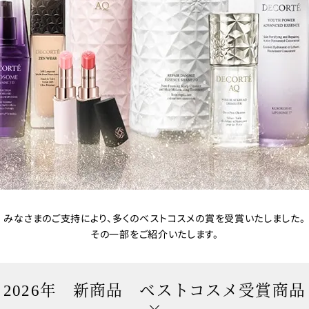
みなさまのご支持により、多くのベストコスメの賞を受賞いたしました。
その一部をご紹介いたします。
2026年 新商品 ベストコスメ受賞商品