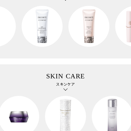
SKIN CARE
スキンケア