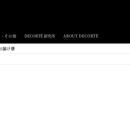
ト・その他
DECORTÉ 研究所
ABOUT DECORTÉ
お届け便