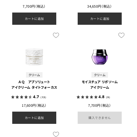
7,700円（税込）
34,650円（税込）
カートに追加
カートに追加
クリーム
クリーム
ＡＱ アブソリュート
モイスチュア リポソーム
アイクリーム タイトフォーカス
アイクリーム
4.7
4.8
（13）
（9）
17,600円（税込）
7,700円（税込）
カートに追加
購入できません