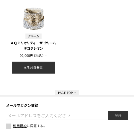
クリーム
ＡＱ ミリオリティ ザ クリーム
デコラシオン
99,000円（税込）～
9月16日発売
PAGE TOP
メールマガジン登録
登録
利用規約
に同意する。