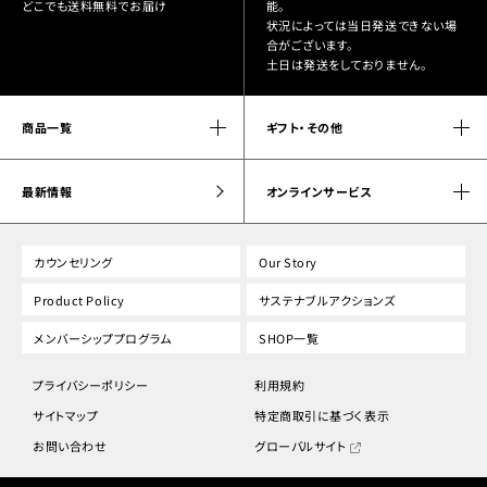
どこでも送料無料でお届け
能。
状況によっては当日発送できない場
合がございます。
土日は発送をしておりません。
商品一覧
ギフト・その他
最新情報
オンラインサービス
カウンセリング
Our Story
Product Policy
サステナブルアクションズ
メンバーシッププログラム
SHOP一覧
プライバシーポリシー
利用規約
サイトマップ
特定商取引に基づく表示
お問い合わせ
グローバルサイト