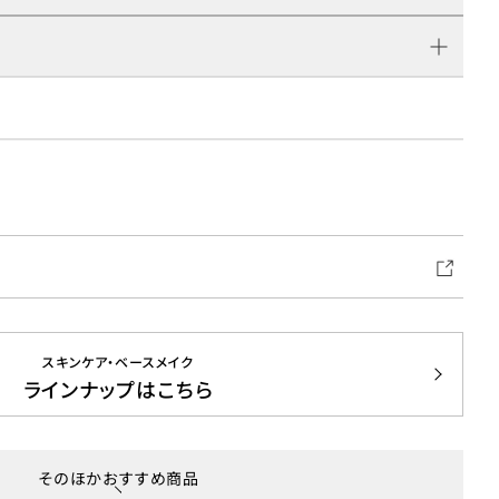
スキンケア・ベースメイク
ラインナップはこちら
そのほかおすすめ商品