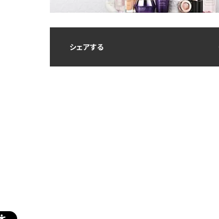
シェアする