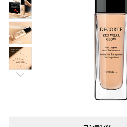
コンテンツ