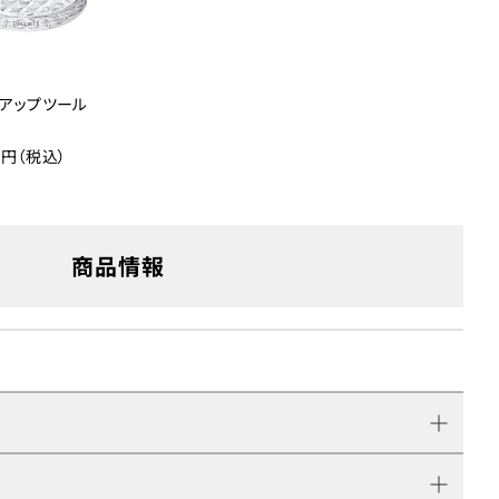
クアップツール
50円（税込）
商品情報