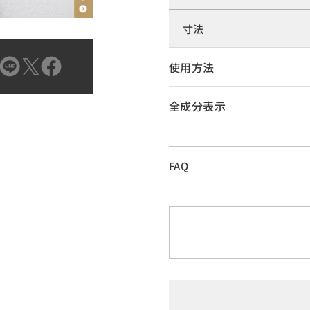
寸法
使用方法
全成分表示
FAQ