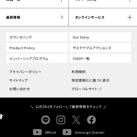
最新情報
オンラインサービス
カウンセリング
Our Story
Product Policy
サステナブルアクションズ
メンバーシッププログラム
SHOP一覧
プライバシーポリシー
利用規約
サイトマップ
特定商取引に基づく表示
お問い合わせ
グローバルサイト
公式SNSをフォローして最新情報をチェック
Official
Concierge Channel