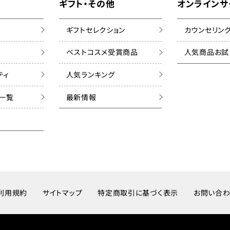
ギフト・その他
オンラインサ
ギフトセレクション
カウンセリン
ベストコスメ受賞商品
人気商品お試
ティ
人気ランキング
ズ一覧
最新情報
利用規約
サイトマップ
特定商取引に基づく表示
お問い合わ