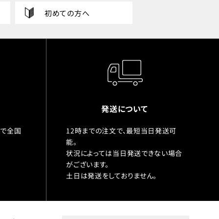
初めての方へ
発送について
入で全国
12時までの注文で、最短当日発送可
能。
状況によっては当日発送できない場合
がございます。
土日は発送をしておりません。