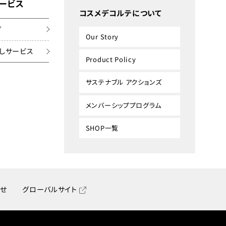
ービス
コスメデコルテについて
グ
Our Story
しサービス
Product Policy
サステナブル アクションズ
メンバーシッププログラム
SHOP一覧
せ
グローバルサイト