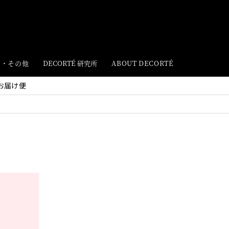
ト・その他
DECORTÉ 研究所
ABOUT DECORTÉ
お届け便