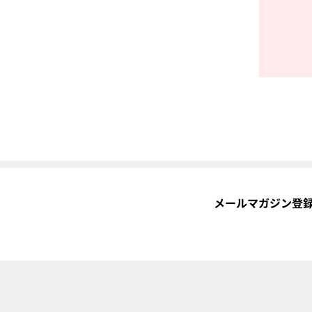
メールマガジン登