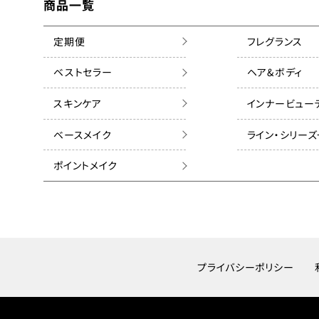
商品一覧
定期便
フレグランス
ベストセラー
ヘア&ボディ
スキンケア
インナービュー
ベースメイク
ライン・シリー
ポイントメイク
プライバシーポリシー