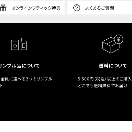
オンラインブティック特典
よくあるご質問
サンプル品について
送料について
全員に選べる2つのサンプル
5,500円（税込）以上のご購
ト
どこでも送料無料でお届け