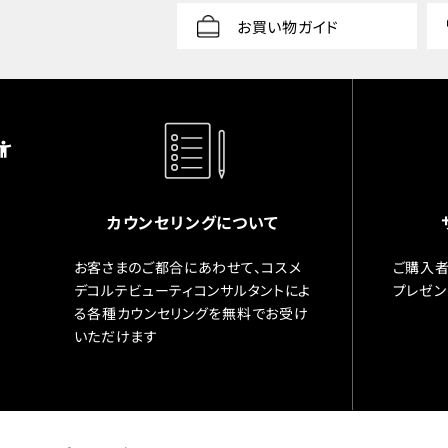
お買い物ガイド
カウンセリングについて
お客さまのご都合にあわせて、コスメ
ご購入者
デコルテビューティコンサルタントによ
プレゼン
る各種カウンセリングを無料でお受け
いただけます