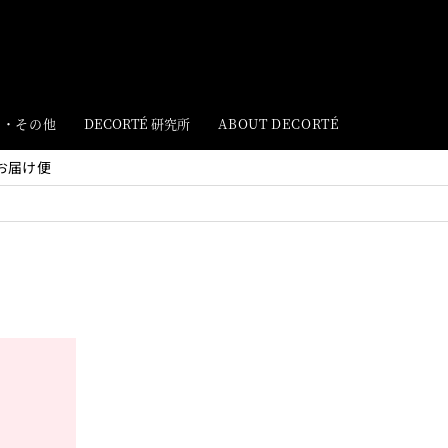
ト・その他
DECORTÉ 研究所
ABOUT DECORTÉ
お届け便