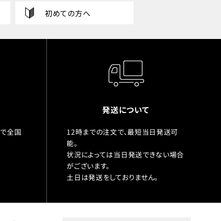
初めての方へ
発送について
入で全国
12時までの注文で、最短当日発送可
能。
状況によっては当日発送できない場合
がございます。
土日は発送をしておりません。