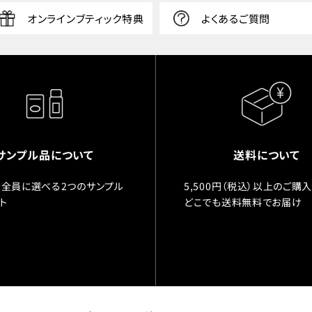
オンラインブティック特典
よくあるご質問
サンプル品について
送料について
全員に選べる2つのサンプル
5,500円（税込）以上のご購
ト
どこでも送料無料でお届け