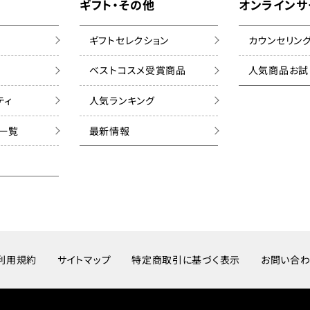
ギフト・その他
オンラインサ
ギフトセレクション
カウンセリン
ベストコスメ受賞商品
人気商品お試
ティ
人気ランキング
ズ一覧
最新情報
利用規約
サイトマップ
特定商取引に基づく表示
お問い合わ