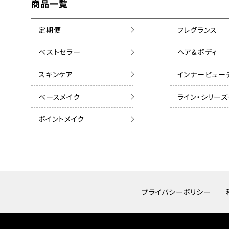
商品一覧
定期便
フレグランス
ベストセラー
ヘア&ボディ
スキンケア
インナービュー
ベースメイク
ライン・シリー
ポイントメイク
プライバシーポリシー