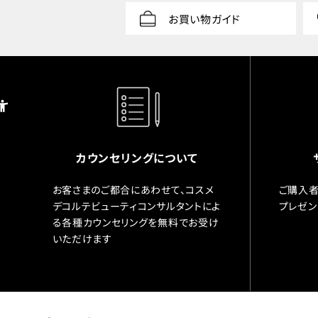
お買い物ガイド
カウンセリングについて
お客さまのご都合にあわせて、コスメ
ご購入者
デコルテビューティコンサルタントによ
プレゼン
る各種カウンセリングを無料でお受け
いただけます