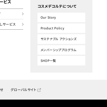
ービス
コスメデコルテについて
グ
Our Story
しサービス
Product Policy
サステナブル アクションズ
メンバーシッププログラム
SHOP一覧
せ
グローバルサイト