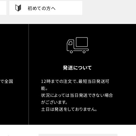
初めての方へ
発送について
入で全国
12時までの注文で、最短当日発送可
能。
状況によっては当日発送できない場合
がございます。
土日は発送をしておりません。