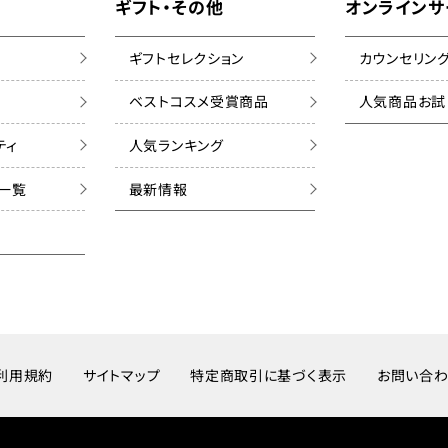
ギフト・その他
オンラインサ
ギフトセレクション
カウンセリン
ベストコスメ受賞商品
人気商品お試
ティ
人気ランキング
ズ一覧
最新情報
利用規約
サイトマップ
特定商取引に基づく表示
お問い合わ