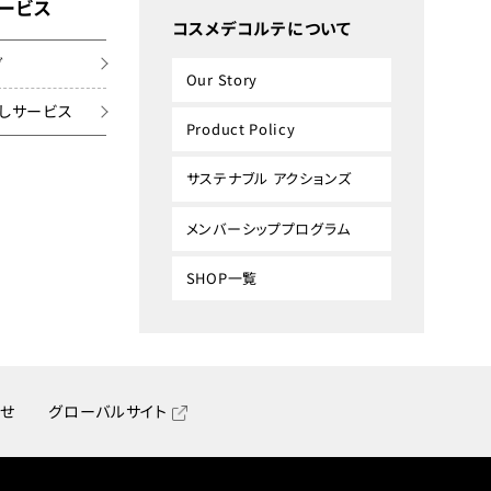
ービス
コスメデコルテについて
グ
Our Story
しサービス
Product Policy
サステナブル アクションズ
メンバーシッププログラム
SHOP一覧
せ
グローバルサイト