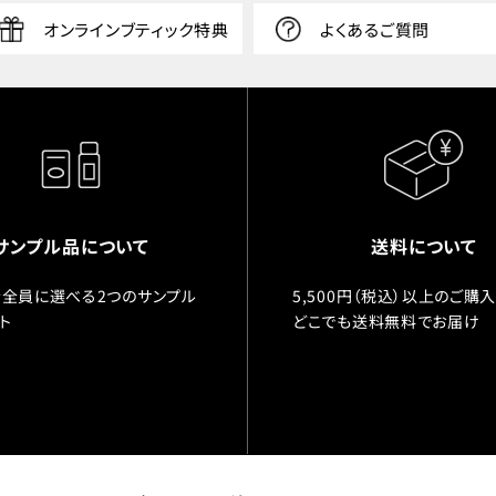
オンラインブティック特典
よくあるご質問
サンプル品について
送料について
全員に選べる2つのサンプル
5,500円（税込）以上のご購
ト
どこでも送料無料でお届け