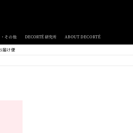
ト・その他
DECORTÉ 研究所
ABOUT DECORTÉ
お届け便