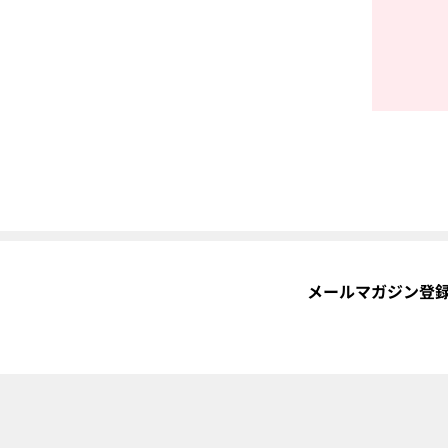
メールマガジン登