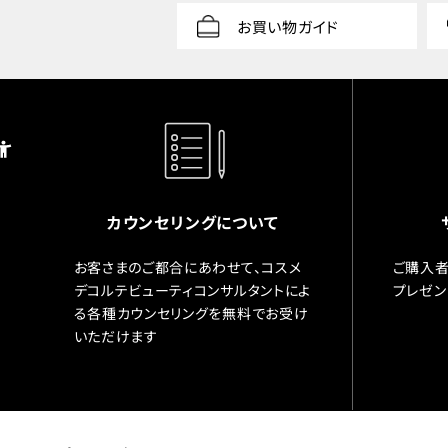
お買い物ガイド
カウンセリングについて
お客さまのご都合にあわせて、コスメ
ご購入者
デコルテビューティコンサルタントによ
プレゼン
る各種カウンセリングを無料でお受け
いただけます