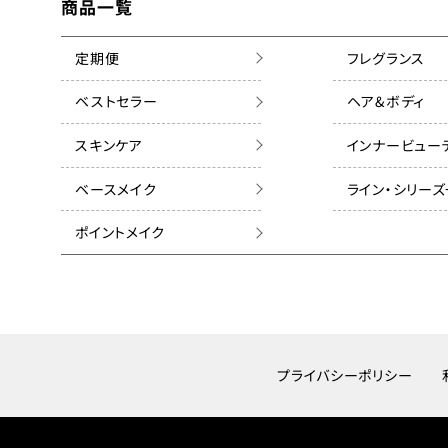
商品一覧
定期便
フレグランス
ベストセラー
ヘア&ボディ
スキンケア
インナービュー
ベースメイク
ライン・シリー
ポイントメイク
プライバシーポリシー