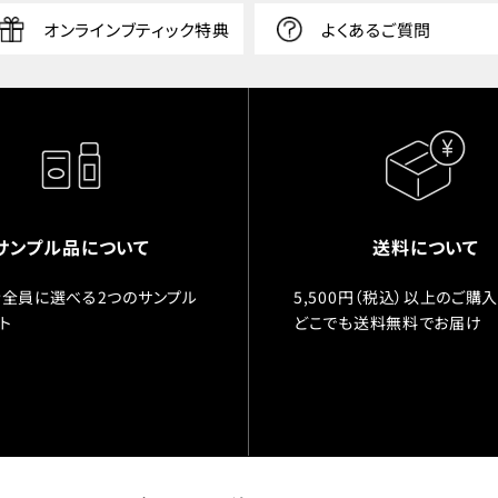
オンラインブティック特典
よくあるご質問
サンプル品について
送料について
全員に選べる2つのサンプル
5,500円（税込）以上のご購
ト
どこでも送料無料でお届け