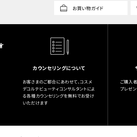
お買い物ガイド
カウンセリングについて
お客さまのご都合にあわせて、コスメ
ご購入者
デコルテビューティコンサルタントによ
プレゼン
る各種カウンセリングを無料でお受け
いただけます