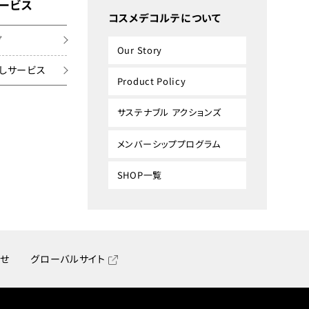
ービス
コスメデコルテについて
グ
Our Story
しサービス
Product Policy
サステナブル アクションズ
メンバーシッププログラム
SHOP一覧
せ
グローバルサイト