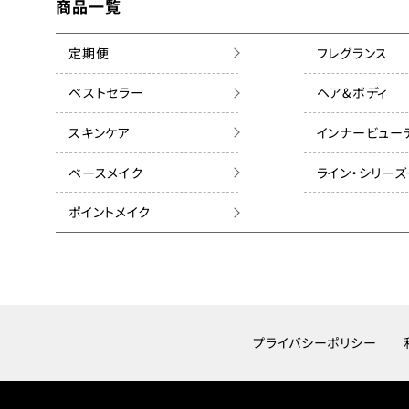
商品一覧
定期便
フレグランス
ベストセラー
ヘア&ボディ
スキンケア
インナービュー
ベースメイク
ライン・シリー
ポイントメイク
プライバシーポリシー