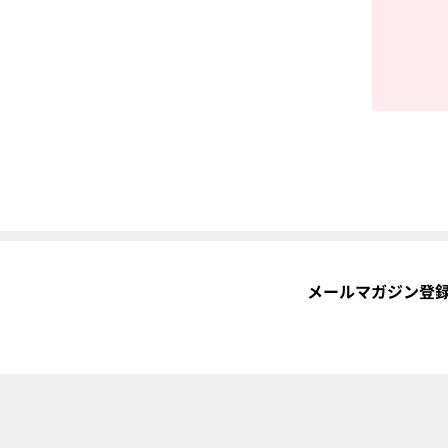
メールマガジン登