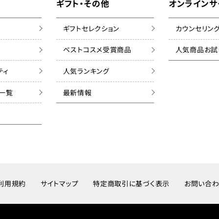
ギフト・その他
オンラインサ
ギフトセレクション
カウンセリン
ベストコスメ受賞商品
人気商品お試
ティ
人気ランキング
ズ一覧
最新情報
利用規約
サイトマップ
特定商取引に基づく表示
お問い合わ