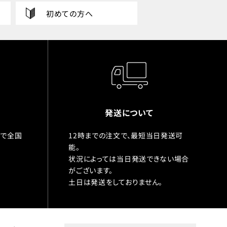
初めての方へ
発送について
入で全国
12時までの注文で、最短当日発送可
能。
状況によっては当日発送できない場合
がございます。
土日は発送をしておりません。