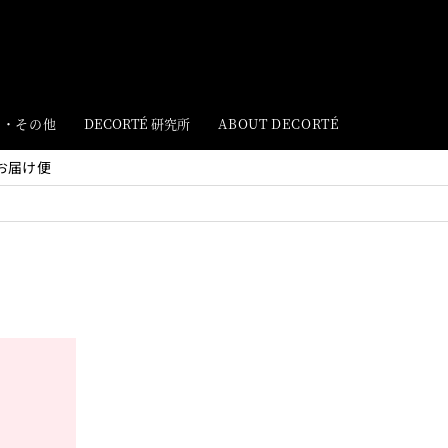
ト・その他
DECORTÉ 研究所
ABOUT DECORTÉ
お届け便