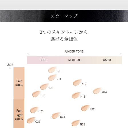
カラーマップ
3つのスキントーンから
選べる全18色