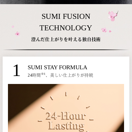
SUMI FUSION
TECHNOLOGY
澄んだ仕上がりを叶える独自技術
1
SUMI STAY FORMULA
※1
24時間
、美しい仕上がりが持続