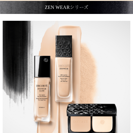
ZEN WEARシリーズ