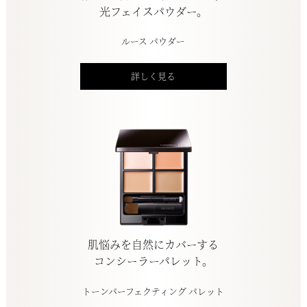
光フェイスパウダー。
ルース パウダー
詳しく見る
肌悩みを自然にカバーする
コンシーラーパレット。
トーンパーフェクティング パレット