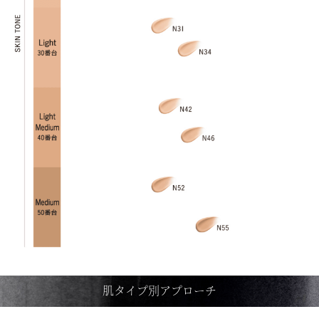
肌タイプ別アプローチ