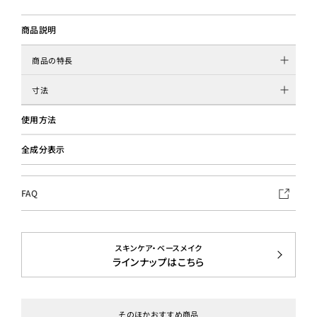
商品説明
商品の特長
寸法
使用方法
全成分表示
FAQ
スキンケア・ベースメイク
ラインナップはこちら
そのほかおすすめ商品