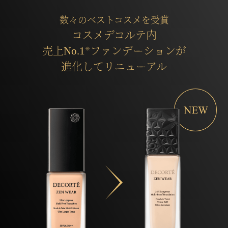
数々のベストコスメを受賞
コスメデコルテ内
売上No.1
ファンデーションが
※
進化してリニューアル