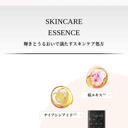
SKINCARE
ESSENCE
輝きとうるおいで満たすスキンケア処方