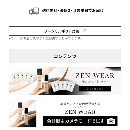
送料無料・最短2～5営業日でお届け
ソーシャルギフト対象
※カラーはお届け先さまが選び直すことができます。
コンテンツ