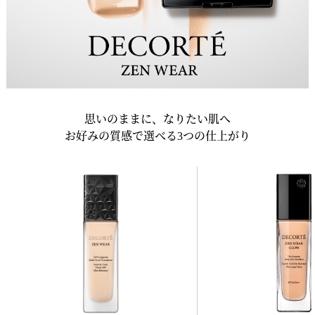
思いのままに、なりたい肌へ
お好みの質感で選べる3つの仕上がり