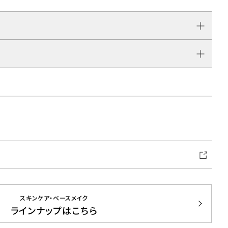
スキンケア・ベースメイク
ラインナップはこちら