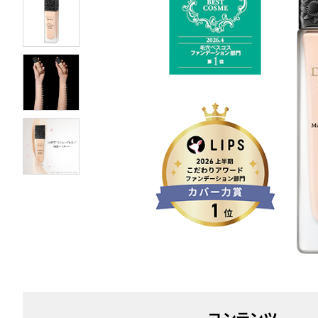
コンテンツ