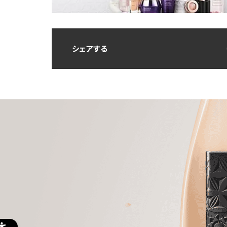
シェアする