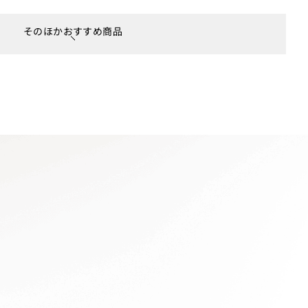
そのほかおすすめ商品