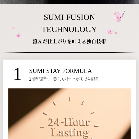
SUMI FUSION
TECHNOLOGY
澄んだ仕上がりを叶える独自技術
1
SUMI STAY FORMULA
※1
24時間
、美しい仕上がりが持続