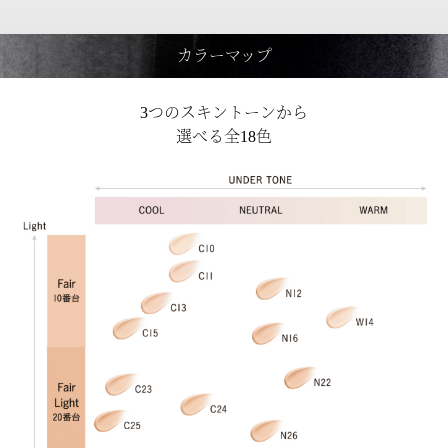
カラーマップ
3つのスキントーンから
選べる全18色