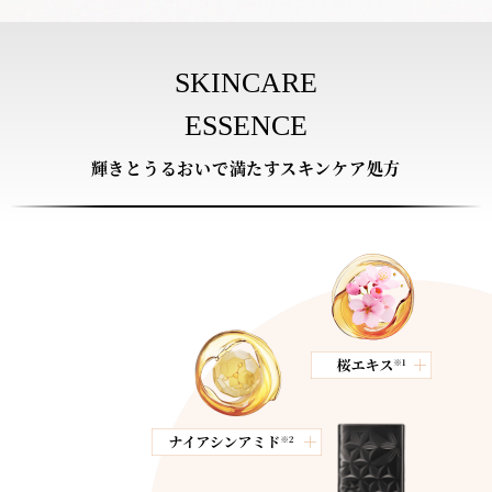
SKINCARE
ESSENCE
輝きとうるおいで満たすスキンケア処方