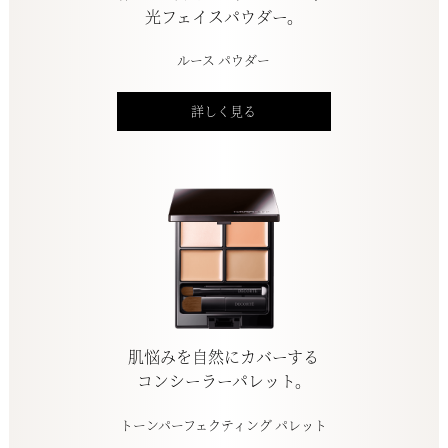
光フェイスパウダー。
ルース パウダー
詳しく見る
肌悩みを自然にカバーする
コンシーラーパレット。
トーンパーフェクティング パレット