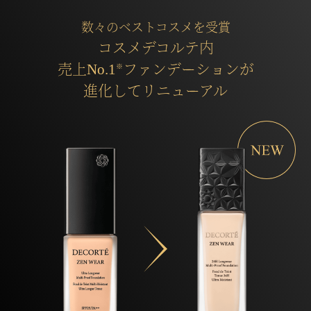
数々のベストコスメを受賞
コスメデコルテ内
売上No.1
ファンデーションが
※
進化してリニューアル