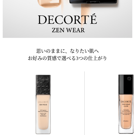
思いのままに、なりたい肌へ
お好みの質感で選べる3つの仕上がり