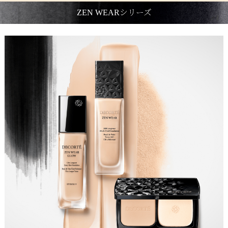
ZEN WEARシリーズ