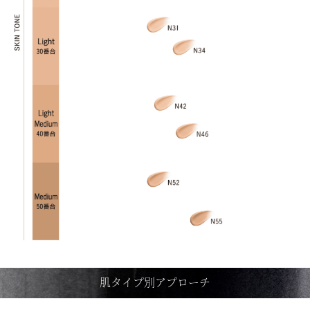
肌タイプ別アプローチ