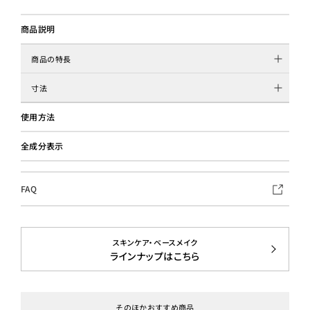
商品説明
商品の特長
寸法
使用方法
全成分表示
FAQ
スキンケア・ベースメイク
ラインナップはこちら
そのほかおすすめ商品