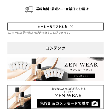
送料無料・最短2～5営業日でお届け
ソーシャルギフト対象
※カラーはお届け先さまが選び直すことができます。
コンテンツ