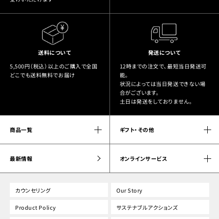
送料について
発送について
5,500円（税込）以上のご購入で全国
12時までの注文で、最短当日発送可
どこでも送料無料でお届け
能。
状況によっては当日発送できない場
合がございます。
土日は発送をしておりません。
商品一覧
ギフト・その他
最新情報
オンラインサービス
カウンセリング
Our Story
Product Policy
サステナブルアクションズ