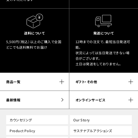
送料について
発送について
5,500円（税込）以上のご購入で全国
12時までの注文で、最短当日発送可
どこでも送料無料でお届け
能。
状況によっては当日発送できない場
合がございます。
土日は発送をしておりません。
商品一覧
ギフト・その他
最新情報
オンラインサービス
カウンセリング
Our Story
Product Policy
サステナブルアクションズ