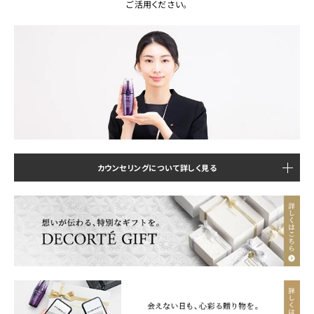
ご活用ください。
カウンセリングについて詳しく見る