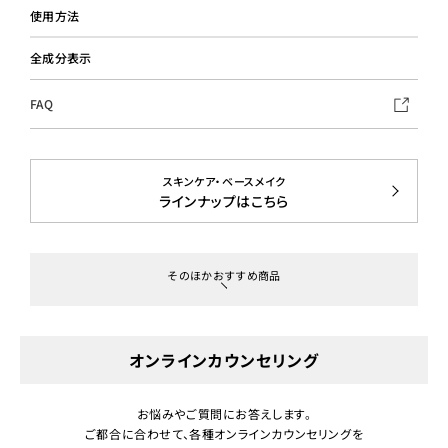
使用方法
全成分表示
FAQ
スキンケア・ベースメイク
ラインナップはこちら
そのほかおすすめ商品
オンラインカウンセリング
お悩みやご質問にお答えします。
ご都合に合わせて、各種オンラインカウンセリングを