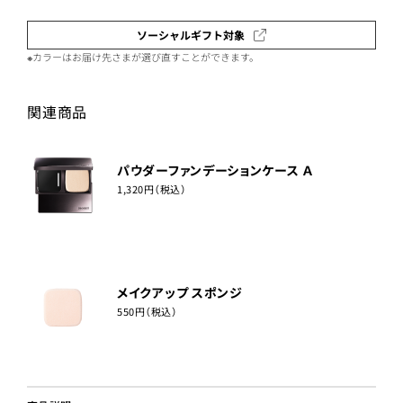
ソーシャルギフト対象
※カラーはお届け先さまが選び直すことができます。
関連商品
パウダーファンデーションケース Ａ
1,320円（税込）
メイクアップ スポンジ
550円（税込）