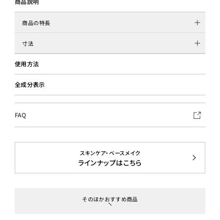
商品説明
商品の特長
寸法
使用方法
全成分表示
FAQ
スキンケア・ベースメイク
ラインナップはこちら
そのほかおすすめ商品