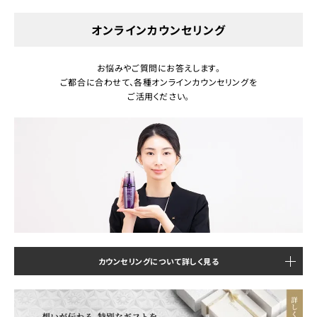
オンラインカウンセリング
お悩みやご質問にお答えします。
ご都合に合わせて、各種オンラインカウンセリングを
ご活用ください。
カウンセリングについて詳しく見る