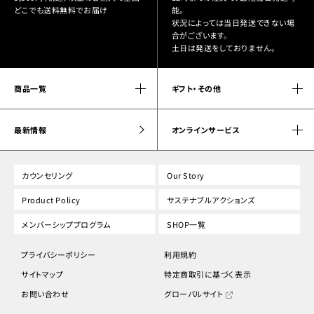
どこでも送料無料でお届け
能。
状況によっては当日発送できない場
合がございます。
土日は発送をしておりません。
商品一覧
ギフト・その他
最新情報
オンラインサービス
カウンセリング
Our Story
Product Policy
サステナブルアクションズ
メンバーシッププログラム
SHOP一覧
プライバシーポリシー
利用規約
サイトマップ
特定商取引に基づく表示
お問い合わせ
グローバルサイト