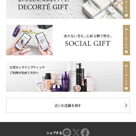
近くの店舗を探す
シェアする