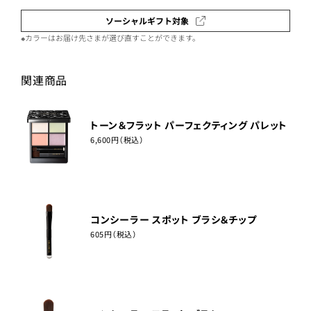
ソーシャルギフト対象
※カラーはお届け先さまが選び直すことができます。
関連商品
トーン＆フラット パーフェクティング パレット
6,600円（税込）
コンシーラー スポット ブラシ＆チップ
605円（税込）