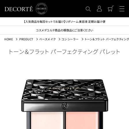
【人気商品を毎回セットでお届け】リポソーム 美容液 定期お届け便
コスメデコルテ商品の模倣品にご注意ください
HOME
PRODUCT
ベースメイク
コンシーラー
トーン＆フラット パーフェクティング
トーン＆フラット パーフェクティング パレット