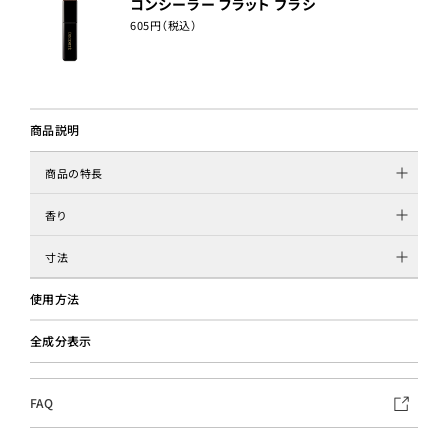
コンシーラー フラット ブラシ
605円（税込）
商品説明
商品の特長
香り
寸法
使用方法
全成分表示
FAQ