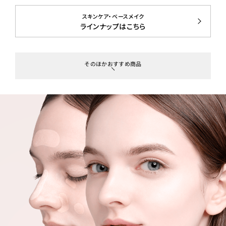
スキンケア・ベースメイク
ラインナップはこちら
そのほかおすすめ商品