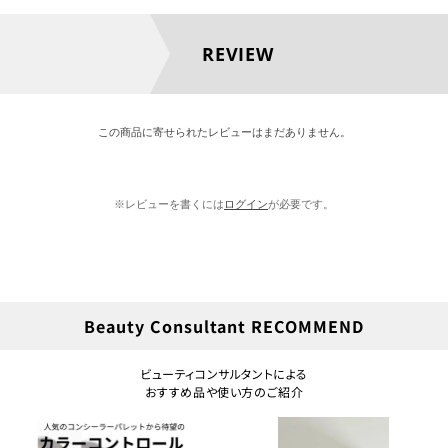
REVIEW
この商品に寄せられたレビューはまだありません。
※レビューを書くには
ログイン
が必要です。
Beauty Consultant RECOMMEND
ビューティコンサルタントによる
おすすめ品や使い方のご紹介