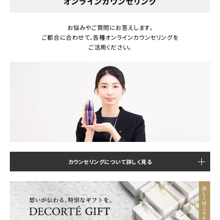
オンラインカウンセリング
お悩みやご質問にお答えします。
ご都合に合わせて、各種オンラインカウンセリングを
ご活用ください。
カウンセリングについて詳しく見る