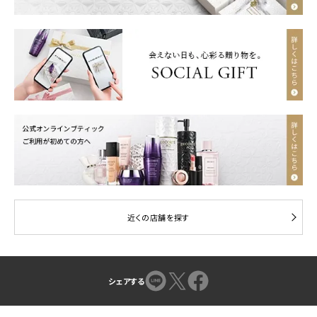
近くの店舗を探す
シェアする