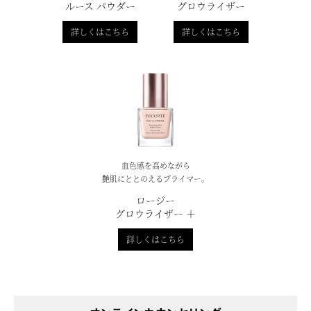
ルース パウダー
グロウライザー
詳しくはこちら
詳しくはこちら
血色感を高めながら
艶肌にととのえるプライマー。
ロージー
グロウライザー ＋
詳しくはこちら