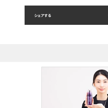
シェアする