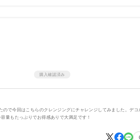
たので今回はこちらのクレンジングにチャレンジしてみました。デコ
♪容量もたっぷりでお得感ありで大満足です！