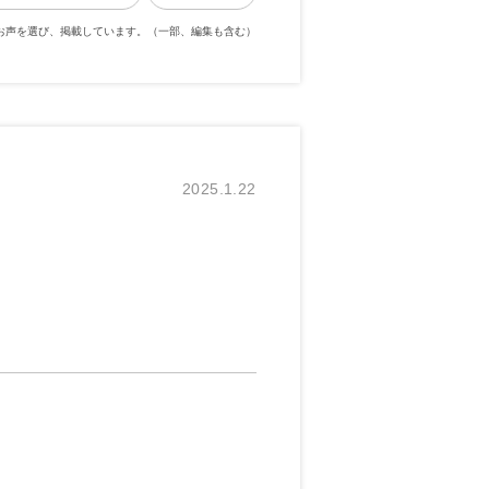
お声を選び、掲載しています。（一部、編集も含む）
2025.1.22
。