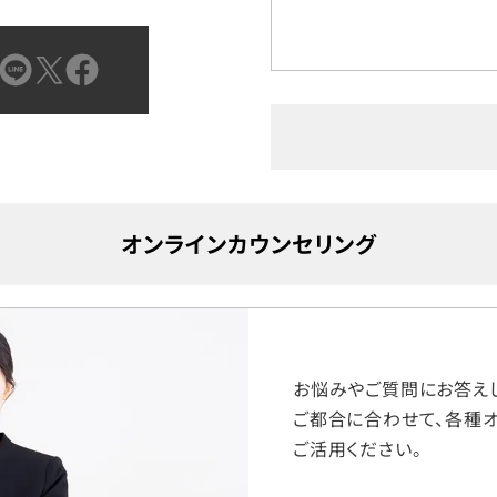
オンラインカウンセリング
お悩みやご質問にお答えし
ご都合に合わせて、各種オ
ご活用ください。