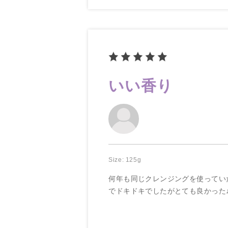
いい香り
Size: 125g
何年も同じクレンジングを使ってい
でドキドキでしたがとても良かった