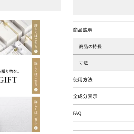
商品説明
商品の特長
寸法
使用方法
全成分表示
FAQ