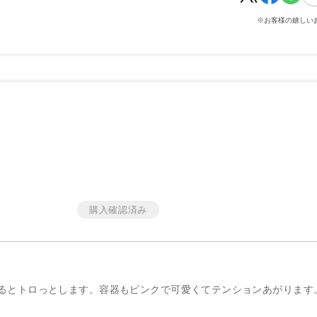
※お客様の嬉しい
るとトロっとします。容器もピンクで可愛くてテンションあがります