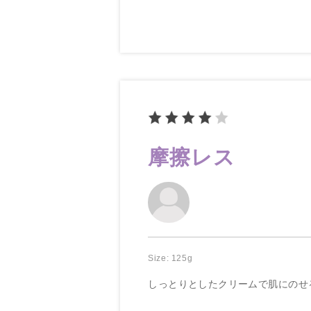
摩擦レス
Size: 125g
しっとりとしたクリームで肌にのせ