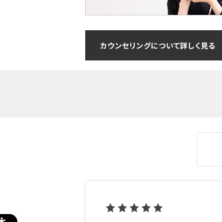
カウンセリングについて詳しく見る