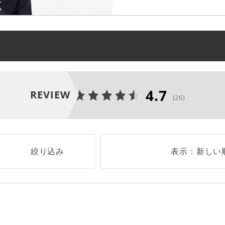
4.7
REVIEW
(26)
絞り込み
表示：新しい