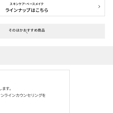
スキンケア・ベースメイク
ラインナップはこちら
そのほかおすすめ商品
ます。
ンラインカウンセリングを