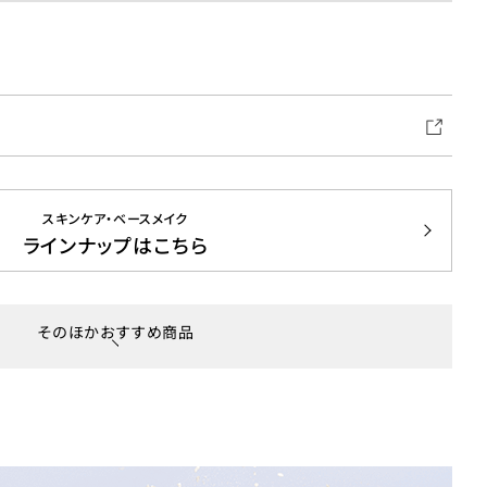
スキンケア・ベースメイク
ラインナップはこちら
そのほかおすすめ商品