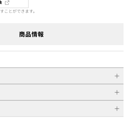
象
直すことができます。
商品情報