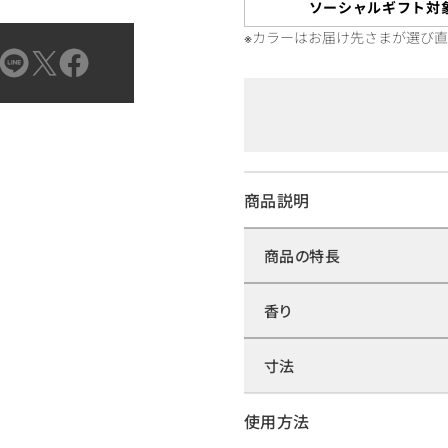
ソーシャルギフト対
※カラーはお届け先さまが選び
商品説明
商品の特長
香り
寸法
使用方法