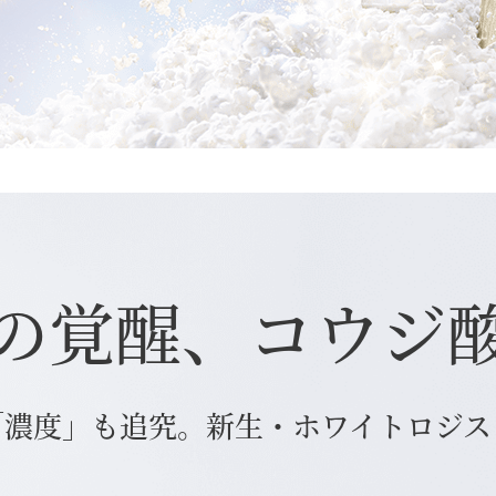
の覚醒、コウジ
「濃度」も追究。新生・ホワイトロジス