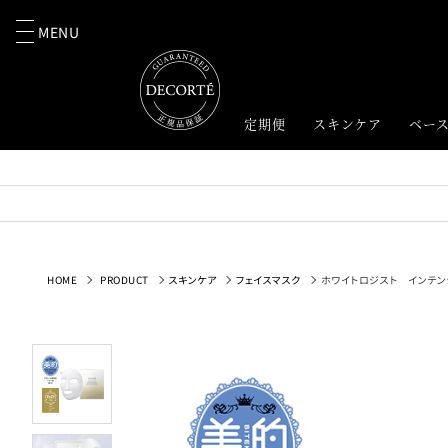
MENU
定期便
スキンケア
ベー
HOME
PRODUCT
スキンケア
フェイスマスク
ホワイトロジスト インテン