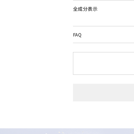
全成分表示
FAQ