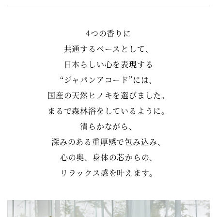
4つの香りに
共通するベースとして、
日本らしい心を表現する
“ジャパンアコード”には、
国産の天然ヒノキを選びました。
まるで森林浴をしているように。
清らかながら、
深みのある重厚感で包み込み、
心の奥、身体の芯からの、
リラックス感を叶えます。