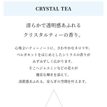
CRYSTAL TEA
清らかで透明感あふれる
クリスタルティーの香り。
心地よいティーノートに、さわやかなネロリや、
ベルガモットをはじめとしたシトラスの香りが
みずみずしく広がります。
そこへジャスミンなどの花々が
優美な輝きを添えて、
清潔感あふれる、安らぎの空間を叶えます。