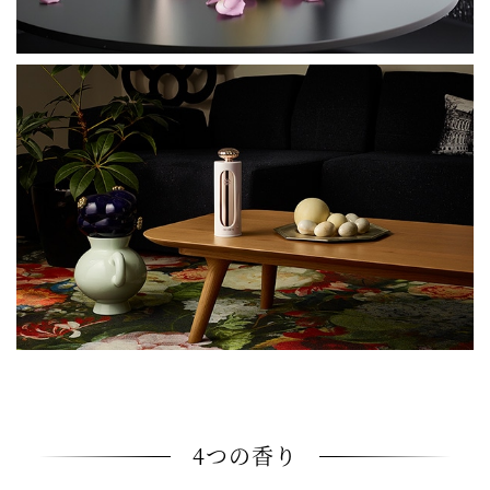
4つの香り