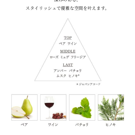
スタイリッシュで優雅な空間を叶えます。