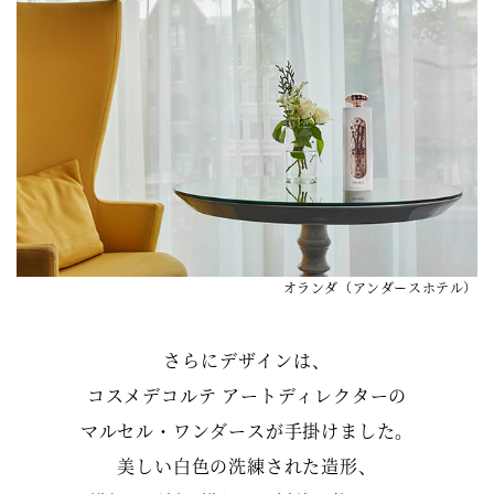
オランダ（アンダースホテル）
さらにデザインは、
コスメデコルテ アートディレクターの
マルセル・ワンダースが手掛けました。
美しい白色の洗練された造形、