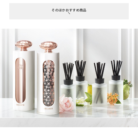
そのほかおすすめ商品