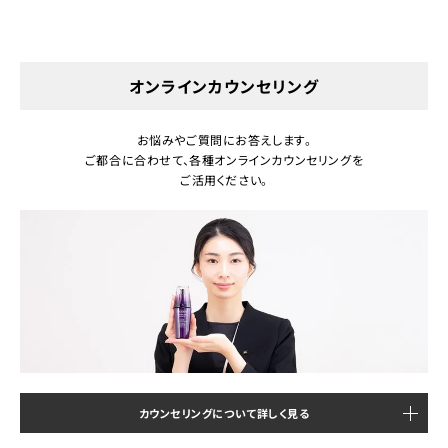
オンラインカウンセリング
お悩みやご質問にお答えします。
ご都合に合わせて、各種オンラインカウンセリングを
ご活用ください。
カウンセリングについて詳しく見る