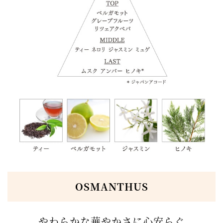
OSMANTHUS
やわらかな華やかさに心安らぐ