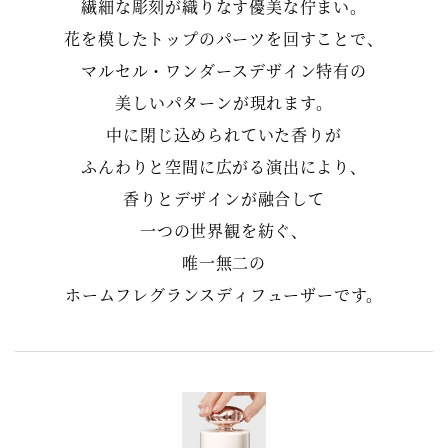
繊細な彫刻が織りなす優美な佇まい。
花を模したトップのパーツを回すことで、
マルセル・ワンダースデザイン特有の
美しいパターンが現れます。
中に閉じ込められていた香りが
ふんわりと空間に広がる演出により、
香りとデザインが融合して
一つの世界観を紡ぐ、
唯一無二の
ホームフレグランスディフューザーです。