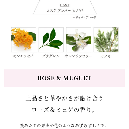
ROSE & MUGUET
上品さと華やかさが融け合う
ローズ＆ミュゲの香り。
摘みたての果実や花のようなみずみずしさで、