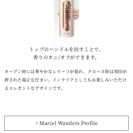
トップのハンドルを回すことで、
香りのオン/オフができます。
オープン時には華やかなレリーフが現れ、クローズ時は刻印が
押された端正な佇まい。インテリアとしてもお楽しみいただけ
るエレガントなデザインです。
Marcel Wanders Profile