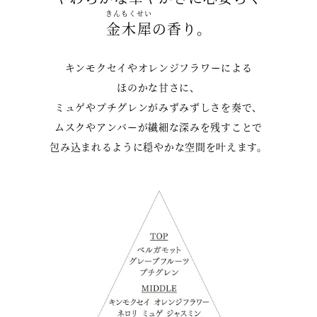
きんもくせい
金木犀
の香り。
キンモクセイやオレンジフラワーによる
ほのかな甘さに、
ミュゲやプチグレンがみずみずしさを奏で、
ムスクやアンバーが繊細な深みを残すことで
包み込まれるように穏やかな空間を叶えます。