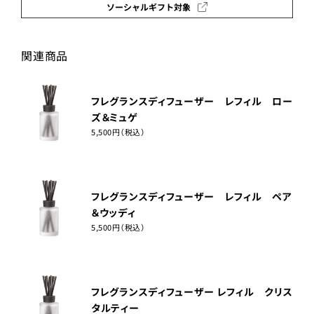
ソーシャルギフト対象
関連商品
フレグランスディフューザー レフィル ロー
ズ＆ミュゲ
5,500円（税込）
フレグランスディフューザー レフィル ペア
＆ウッディ
5,500円（税込）
フレグランスディフューザー レフィル クリス
タルティー