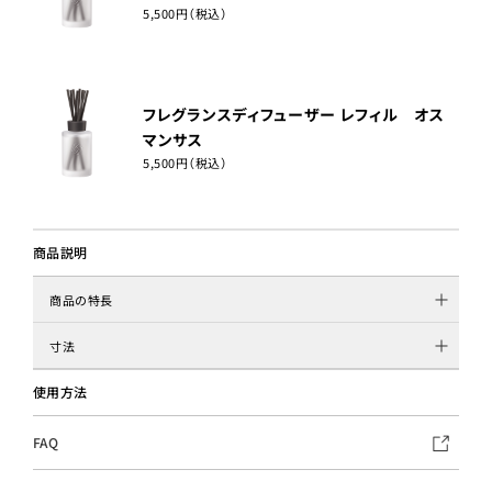
5,500円（税込）
フレグランスディフューザー レフィル オス
マンサス
5,500円（税込）
商品説明
商品の特長
寸法
使用方法
FAQ