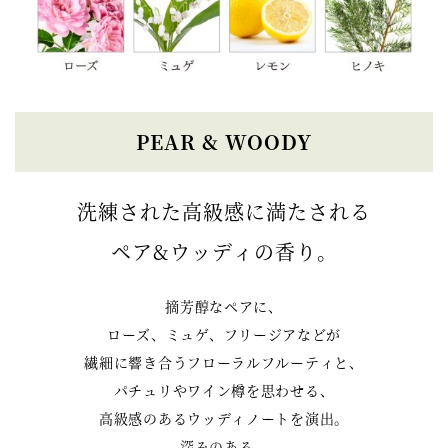
PEAR & WOODY
洗練された高級感に満たされる
ペア&ウッディの香り。
摘芳醇なペアに、
ローズ、ミュゲ、フリージアなどが
繊細に響き合うフローラルフルーティと、
パチュリやワイン樽を思わせる、
高級感のあるウッディノートを演出。
深みのある、