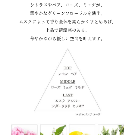
シトラスやペア、ローズ、ミュゲが、
華やかなグリーンフローラルを演出。
ムスクによって香り全体を柔らかくまとめあげ、
上品で清潔感のある、
華やかながら優しい空間を叶えます。