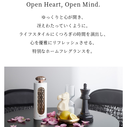
Open Heart, Open Mind.
ゆっくりと心が開き、
冴えわたっていくように。
ライフスタイルにくつろぎの時間を演出し、
心を優雅にリフレッシュさせる、
特別なホームフレグランスを。