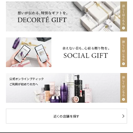
近くの店舗を探す