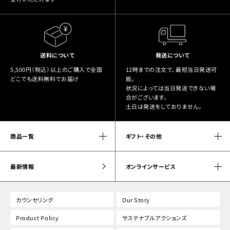
送料について
発送について
5,500円（税込）以上のご購入で全国
12時までの注文で、最短当日発送可
どこでも送料無料でお届け
能。
状況によっては当日発送できない場
合がございます。
土日は発送をしておりません。
商品一覧
ギフト・その他
最新情報
オンラインサービス
カウンセリング
Our Story
Product Policy
サステナブルアクションズ