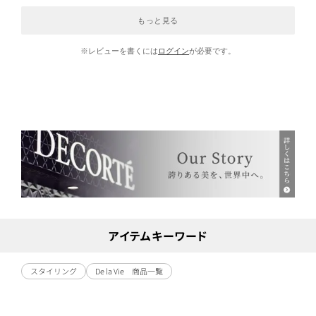
もっと見る
※レビューを書くには
ログイン
が必要です。
アイテムキーワード
スタイリング
De la Vie 商品一覧