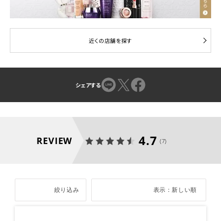
近くの店舗を探す
シェアする
4.7
REVIEW
(7)
絞り込み
表示：新しい順