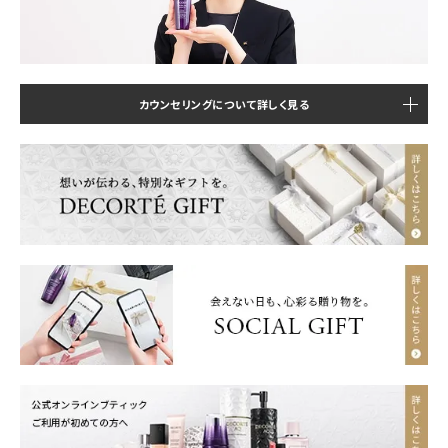
カウンセリングについて詳しく見る