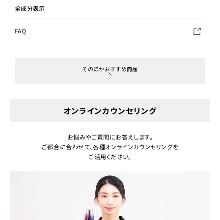
全成分表示
FAQ
そのほかおすすめ商品
オンラインカウンセリング
お悩みやご質問にお答えします。
ご都合に合わせて、各種オンラインカウンセリングを
ご活用ください。