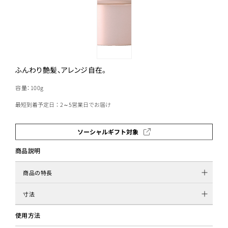
ふんわり艶髪、アレンジ自在。
容量：100g
最短到着予定日：2～5営業日でお届け
ソーシャルギフト対象
商品説明
商品の特長
寸法
使用方法