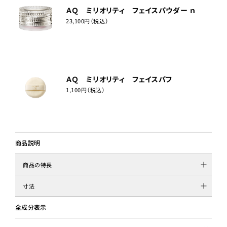
ＡＱ ミリオリティ フェイスパウダー ｎ
23,100円（税込）
ＡＱ ミリオリティ フェイスパフ
1,100円（税込）
商品説明
商品の特長
寸法
全成分表示