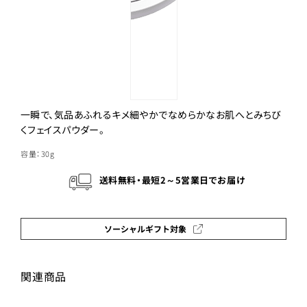
一瞬で、気品あふれるキメ細やかでなめらかなお肌へとみちび
くフェイスパウダー。
容量：30g
送料無料・最短2～5営業日でお届け
ソーシャルギフト対象
関連商品