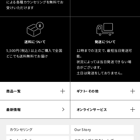
による各種カウンセリングを無料でお
受けいただけます
送料について
発送について
5,500円（税込）以上のご購入で全国
12時までの注文で、最短当日発送可
どこでも送料無料でお届け
能。
状況によっては当日発送できない場
合がございます。
土日は発送をしておりません。
商品一覧
ギフト・その他
最新情報
オンラインサービス
カウンセリング
Our Story