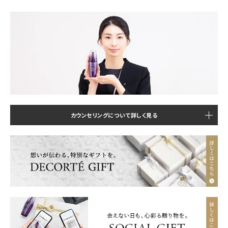
カウンセリングについて詳しく見る