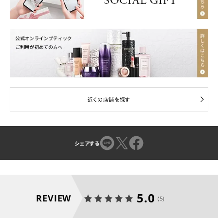
近くの店舗を探す
シェアする
5.0
REVIEW
(5)