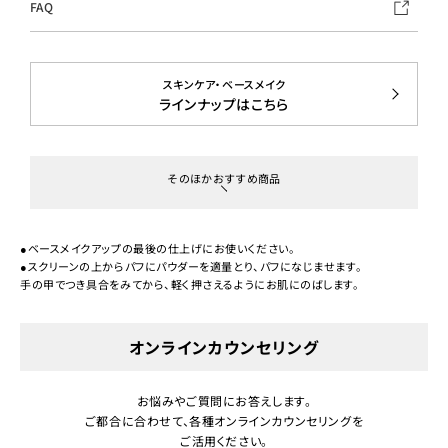
FAQ
スキンケア・ベースメイク
ラインナップはこちら
そのほかおすすめ商品
●ベースメイクアップの最後の仕上げにお使いください。
●スクリーンの上からパフにパウダーを適量とり、パフになじませます。
手の甲でつき具合をみてから、軽く押さえるようにお肌にのばします。
オンラインカウンセリング
お悩みやご質問にお答えします。
ご都合に合わせて、各種オンラインカウンセリングを
ご活用ください。