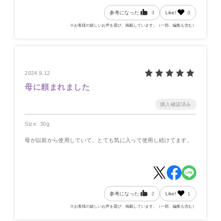
参考になった
3
Like!
0
※お客様の嬉しいお声を選び、掲載しています。（一部、編集も含む）
2024.9.12
母に頼まれました
Size: 30g
母が以前から使用していて、とても気に入って使用し続けてます。
参考になった
2
Like!
1
※お客様の嬉しいお声を選び、掲載しています。（一部、編集も含む）