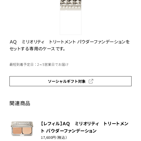
ＡＱ ミリオリティ トリートメント パウダーファンデーションを
セットする専用のケースです。
最短到着予定日：2～5営業日でお届け
ソーシャルギフト対象
関連商品
【レフィル】ＡＱ ミリオリティ トリートメン
ト パウダーファンデーション
17,600円（税込）