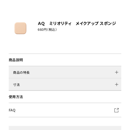
ＡＱ ミリオリティ メイクアップ スポンジ
660円（税込）
商品説明
商品の特長
寸法
使用方法
FAQ