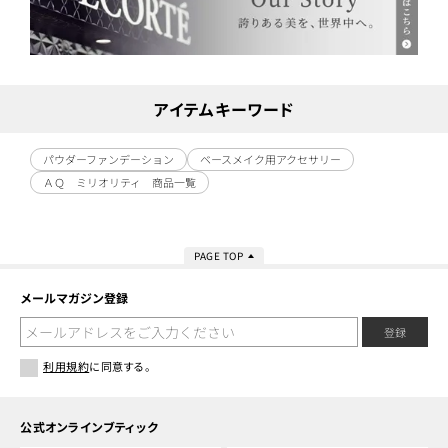
アイテムキーワード
パウダーファンデーション
ベースメイク用アクセサリー
ＡＱ ミリオリティ 商品一覧
PAGE TOP
メールマガジン登録
登録
利用規約
に同意する。
公式オンラインブティック