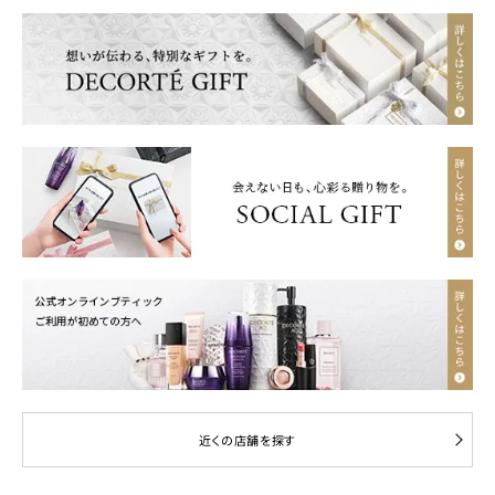
近くの店舗を探す