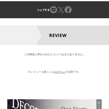
シェアする
REVIEW
この商品に寄せられたレビューはまだありません。
※レビューを書くには
ログイン
が必要です。