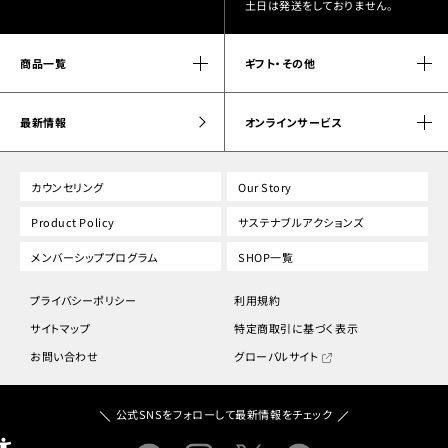
土日は発送をしておりません。
商品一覧
ギフト・その他
最新情報
オンラインサービス
カウンセリング
Our Story
Product Policy
サステナブルアクションズ
メンバーシッププログラム
SHOP一覧
プライバシーポリシー
利用規約
サイトマップ
特定商取引に基づく表示
お問い合わせ
グローバルサイト
公式SNSをフォローして最新情報をチェック