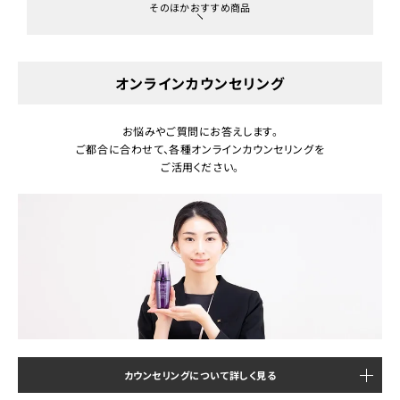
そのほかおすすめ商品
オンラインカウンセリング
お悩みやご質問にお答えします。
ご都合に合わせて、各種オンラインカウンセリングを
ご活用ください。
カウンセリングについて詳しく見る