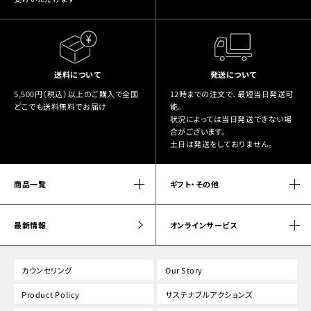
送料について
発送について
5,500円（税込）以上のご購入で全国
12時までの注文で、最短当日発送可
どこでも送料無料でお届け
能。
状況によっては当日発送できない場
合がございます。
土日は発送をしておりません。
商品一覧
ギフト・その他
最新情報
オンラインサービス
カウンセリング
Our Story
Product Policy
サステナブルアクションズ