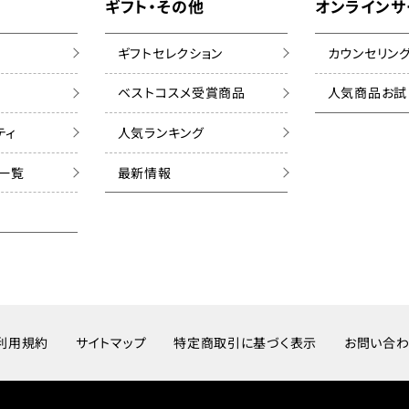
ギフト・その他
オンラインサ
ギフトセレクション
カウンセリン
ベストコスメ受賞商品
人気商品お試
ティ
人気ランキング
ズ一覧
最新情報
利用規約
サイトマップ
特定商取引に基づく表示
お問い合わ