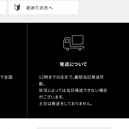
初めての方へ
発送について
入で全国
12時までの注文で、最短当日発送可
能。
状況によっては当日発送できない場合
がございます。
土日は発送をしておりません。