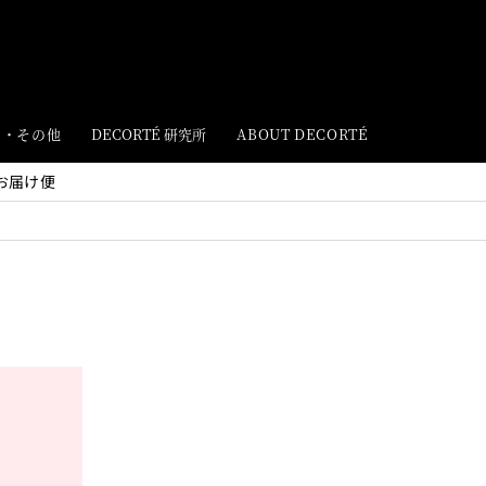
ト・その他
DECORTÉ 研究所
ABOUT DECORTÉ
お届け便