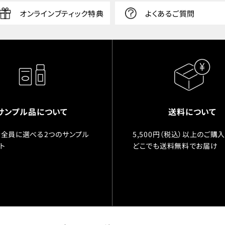
オンラインブティック特典
よくあるご質問
サンプル品について
送料について
全員に選べる2つのサンプル
5,500円（税込）以上のご購
ト
どこでも送料無料でお届け