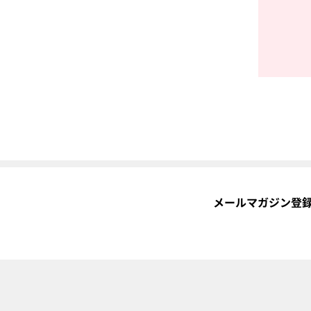
メールマガジン登