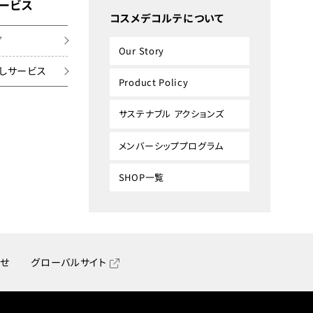
ービス
コスメデコルテについて
グ
Our Story
しサービス
Product Policy
サステナブル アクションズ
メンバーシッププログラム
SHOP一覧
せ
グローバルサイト