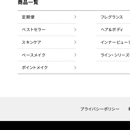
商品一覧
定期便
フレグランス
ベストセラー
ヘア&ボディ
スキンケア
インナービュー
ベースメイク
ライン・シリー
ポイントメイク
プライバシーポリシー