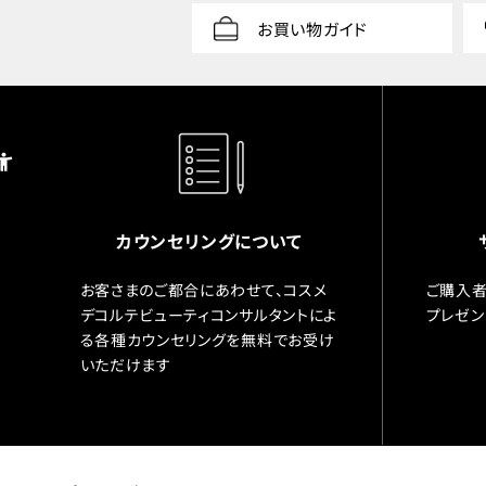
お買い物ガイド
カウンセリングについて
お客さまのご都合にあわせて、コスメ
ご購入者
デコルテビューティコンサルタントによ
プレゼン
る各種カウンセリングを無料でお受け
いただけます