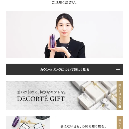
ご活用ください。
カウンセリングについて詳しく見る