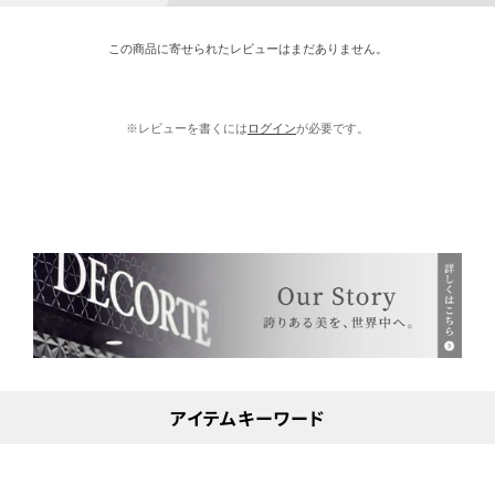
この商品に寄せられたレビューはまだありません。
※レビューを書くには
ログイン
が必要です。
アイテムキーワード