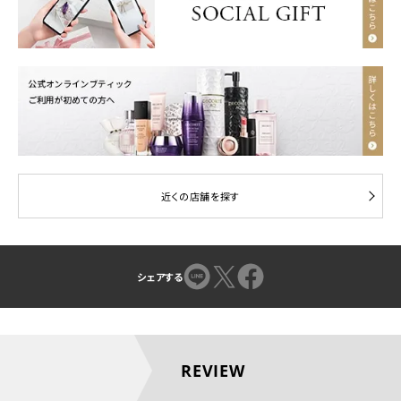
近くの店舗を探す
シェアする
REVIEW