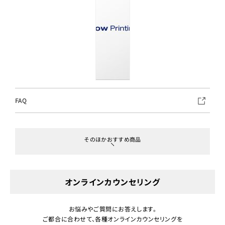
FAQ
そのほかおすすめ商品
オンラインカウンセリング
お悩みやご質問にお答えします。
ご都合に合わせて、各種オンラインカウンセリングを