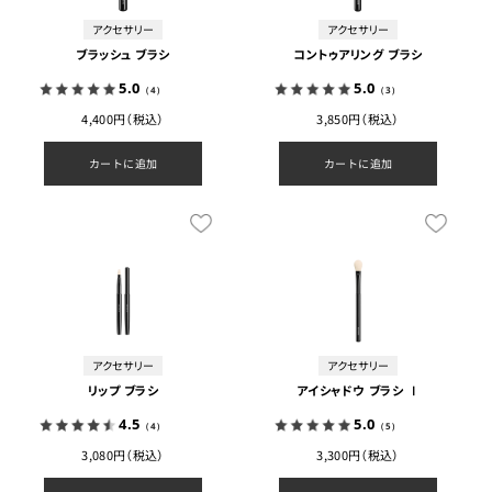
アクセサリー
アクセサリー
ブラッシュ ブラシ
コントゥアリング ブラシ
5.0
5.0
（4）
（3）
4,400円（税込）
3,850円（税込）
カートに追加
カートに追加
アクセサリー
アクセサリー
リップ ブラシ
アイシャドウ ブラシ Ⅰ
4.5
5.0
（4）
（5）
3,080円（税込）
3,300円（税込）