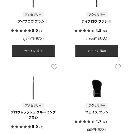
アクセサリー
アクセサリー
アイブロウ ブラシ Ⅰ
アイブロウ ブラシ Ⅱ
5.0
4.5
（5）
（2）
3,300円（税込）
2,750円（税込）
カートに追加
カートに追加
アクセサリー
アクセサリー
ブロウ＆ラッシュ グルーミング
フェイス ブラシ
ブラシ
4.7
（3）
5.0
（2）
660円（税込）