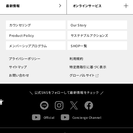
最新情報
オンラインサービス
カウンセリング
Our Story
Product Policy
サステナブルアクションズ
メンバーシッププログラム
SHOP一覧
プライバシーポリシー
利用規約
サイトマップ
特定商取引に基づく表示
お問い合わせ
グローバルサイト
公式SNSをフォローして最新情報をチェック
Official
Concierge Channel