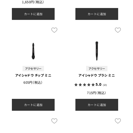
1,650円（税込）
カートに追加
カートに追加
アクセサリー
アクセサリー
アイシャドウ チップ ミニ
アイシャドウ ブラシ ミニ
605円（税込）
5.0
（2）
715円（税込）
カートに追加
カートに追加