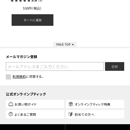
5.0
（3）
550円（税込）
カートに追加
PAGE TOP
メールマガジン登録
登録
利用規約
に同意する。
公式オンラインブティック
お買い物ガイド
オンラインブティック特典
よくあるご質問
初めての方へ