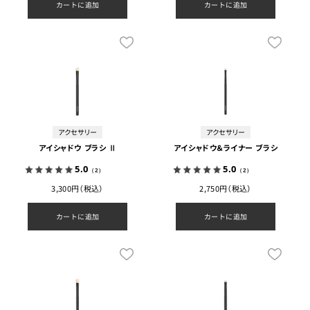
カートに追加
カートに追加
アクセサリー
アクセサリー
アイシャドウ ブラシ Ⅱ
アイシャドウ＆ライナー ブラシ
5.0
5.0
（2）
（2）
3,300円（税込）
2,750円（税込）
カートに追加
カートに追加