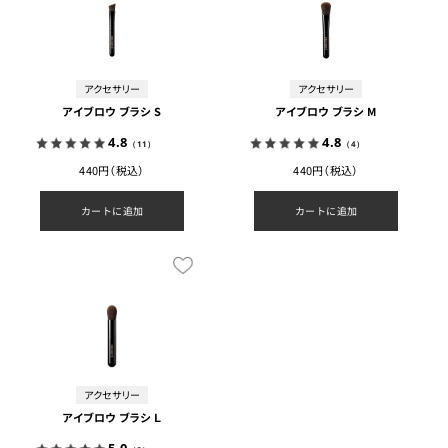
アクセサリー
アクセサリー
アイブロウ ブラシ S
アイブロウ ブラシ M
4.8
4.8
（11）
（4）
440円（税込）
440円（税込）
カートに追加
カートに追加
アクセサリー
アイブロウ ブラシ Ｌ