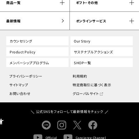
商品一覧
ギフト・その他
最新情報
オンラインサービス
カウンセリング
Our Story
Product Policy
サステナブルアクションズ
メンバーシッププログラム
SHOP一覧
プライバシーポリシー
利用規約
サイトマップ
特定商取引に基づく表示
お問い合わせ
グローバルサイト
公式SNSをフォローして最新情報をチェック
Official
Concierge Channel