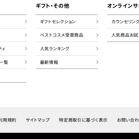
ギフト・その他
オンラインサ
ギフトセレクション
カウンセリン
ベストコスメ受賞商品
人気商品お試
ティ
人気ランキング
ズ一覧
最新情報
利用規約
サイトマップ
特定商取引に基づく表示
お問い合わ