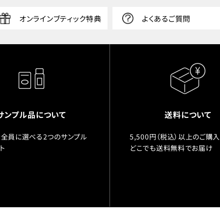
オンラインブティック特典
よくあるご質問
サンプル品について
送料について
全員に選べる2つのサンプル
5,500円（税込）以上のご購
ト
どこでも送料無料でお届け