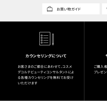
お買い物ガイド
カウンセリングについて
お客さまのご都合にあわせて、コスメ
ご購入者
デコルテビューティコンサルタントによ
プレゼン
る各種カウンセリングを無料でお受け
いただけます