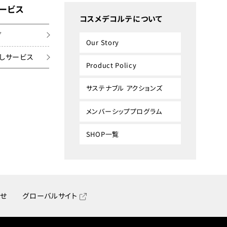
ービス
コスメデコルテについて
グ
Our Story
しサービス
Product Policy
サステナブル アクションズ
メンバーシッププログラム
SHOP一覧
せ
グローバルサイト