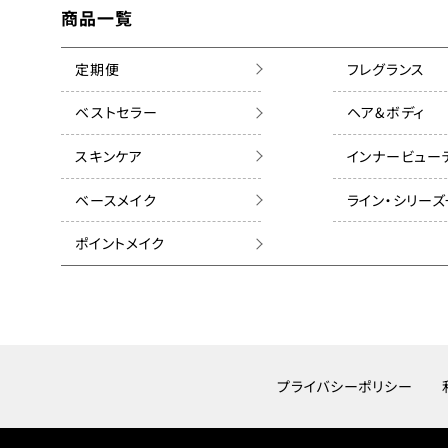
商品一覧
定期便
フレグランス
ベストセラー
ヘア&ボディ
スキンケア
インナービュー
ベースメイク
ライン・シリー
ポイントメイク
プライバシーポリシー