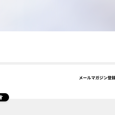
メールマガジン登