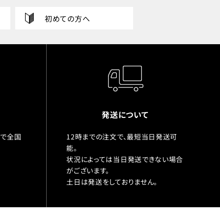
初めての方へ
発送について
入で全国
12時までの注文で、最短当日発送可
能。
状況によっては当日発送できない場合
がございます。
土日は発送をしておりません。