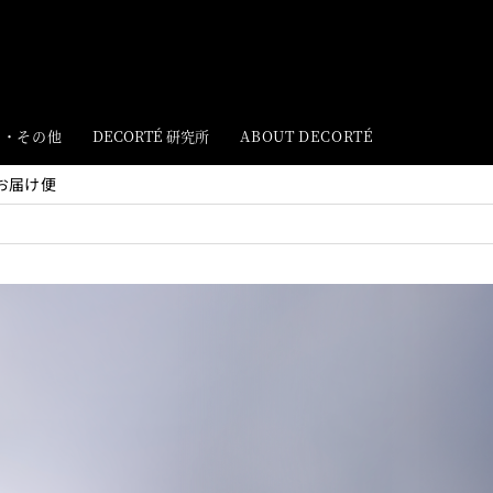
ト・その他
DECORTÉ 研究所
ABOUT DECORTÉ
お届け便