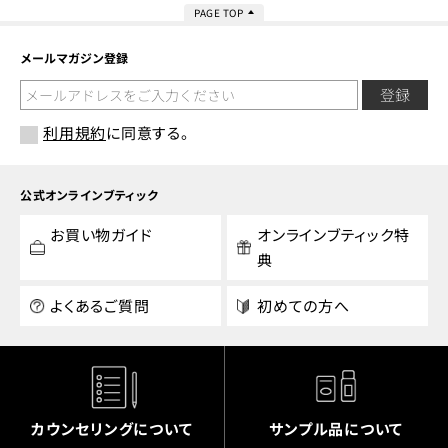
PAGE TOP
メールマガジン登録
登録
利用規約
に同意する。
公式オンラインブティック
お買い物ガイド
オンラインブティック特
典
よくあるご質問
初めての方へ
カウンセリングについて
サンプル品について