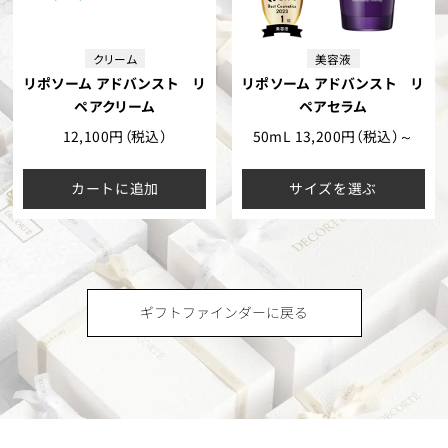
クリーム
美容液
リポソーム アドバンスト リ
リポソーム アドバンスト リ
ペアクリーム
ペアセラム
12,100円（税込）
50mL 13,200円（税込）～
カートに追加
サイズを選ぶ
ギフトファインダーに戻る