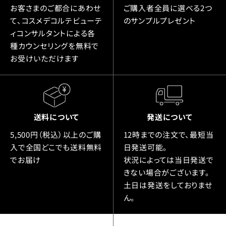
お客さまのご都合にあわせ
ご購入者全員に選べる2つ
て、コスメデコルテビューテ
のサンプルプレゼント
ィコンサルタントによる各
種カウンセリングを無料で
お受けいただけます
送料について
発送について
5,500円（税込）以上のご購
12時までの注文で、最短当
入で全国どこでも送料無料
日発送可能。
でお届け
状況によっては当日発送で
きない場合がございます。
土日は発送をしておりませ
ん。