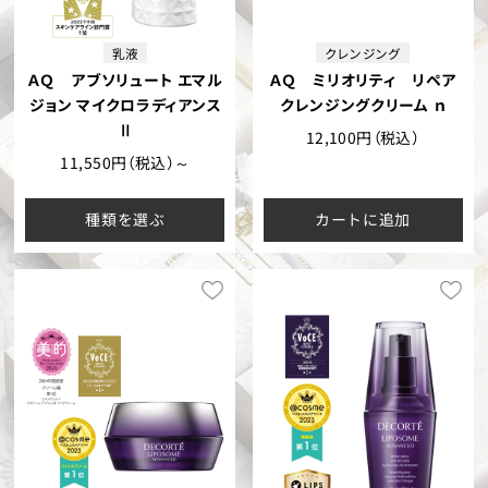
乳液
クレンジング
ＡＱ アブソリュート エマル
ＡＱ ミリオリティ リペア
ジョン マイクロラディアンス
クレンジングクリーム ｎ
Ⅱ
12,100円（税込）
11,550円（税込）～
種類を選ぶ
カートに追加