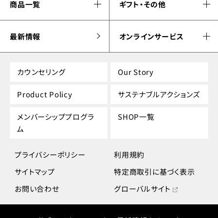
商品一覧
ギフト・その他
最新情報
オンラインサービス
カウンセリング
Our Story
Product Policy
サステナブルアクションズ
メンバーシッププログラ
SHOP一覧
ム
プライバシーポリシー
利用規約
サイトマップ
特定商取引に基づく表示
お問い合わせ
グローバルサイト