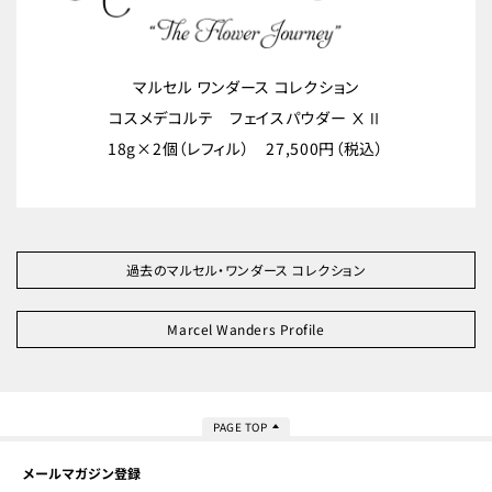
マルセル ワンダース コレクション
コスメデコルテ フェイスパウダー ⅩⅡ
18g×2個（レフィル） 27,500円（税込）
過去のマルセル・ワンダース コレクション
Marcel Wanders Profile
PAGE TOP
メールマガジン登録