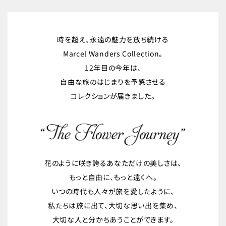
時を超え、永遠の魅力を放ち続ける
Marcel Wanders Collection。
12年目の今年は、
自由な旅のはじまりを予感させる
コレクションが届きました。
花のように咲き誇るあなただけの美しさは、
もっと自由に、もっと遠くへ。
いつの時代も人々が旅を愛したように、
私たちは旅に出て、大切な思い出を集め、
大切な人と分かちあうことができます。