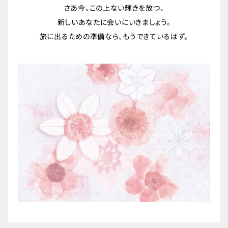
さあ今、この上ない輝きを放つ、
新しいあなたに会いにいきましょう。
旅に出るための準備なら、もうできているはず。