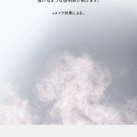
抜けるような透明感が続きます。
※メイク効果による。