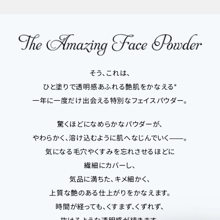
そう、これは、
※
ひと塗りで透明感あふれる艶肌をかなえる
一年に一度だけ出会える特別なフェイスパウダー。
驚くほどになめらかなパウダーが、
やわらかく、溶け込むように肌へなじんでいく――。
気になる毛穴やくすみを忘れさせるほどに
繊細にカバーし、
気品に満ちた、キメ細かく、
上質な艶のある仕上がりをかなえます。
時間が経っても、くすまず、くずれず、