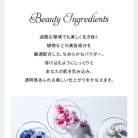
過酷な環境でも美しく生き抜く
植物などの美容成分を
厳選配合した、なめらかなパウダー。
溶け込むようにしっとりと
あなたの肌を包み込み、
透明感あふれる美しい仕上がりをかなえます。