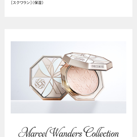
［スクワラン］（保湿）