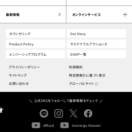
最新情報
オンラインサービス
カウンセリング
Our Story
Product Policy
サステナブルアクションズ
メンバーシッププログラム
SHOP一覧
プライバシーポリシー
利用規約
サイトマップ
特定商取引に基づく表示
お問い合わせ
グローバルサイト
公式SNSをフォローして最新情報をチェック
Official
Concierge Channel