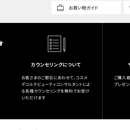
お買い物ガイド
カウンセリングについて
お客さまのご都合にあわせて、コスメ
ご購入者
デコルテビューティコンサルタントによ
プレゼン
る各種カウンセリングを無料でお受け
いただけます