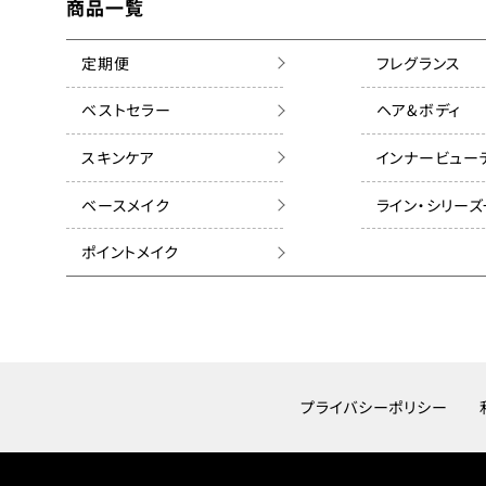
商品一覧
定期便
フレグランス
ベストセラー
ヘア&ボディ
スキンケア
インナービュー
ベースメイク
ライン・シリー
ポイントメイク
プライバシーポリシー