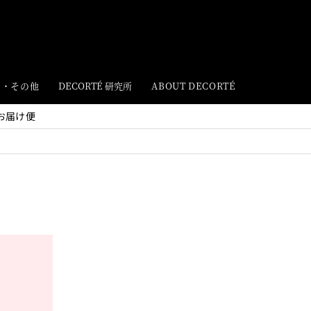
ト・その他
DECORTÉ 研究所
ABOUT DECORTÉ
お届け便