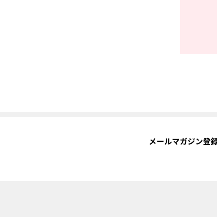
メールマガジン登