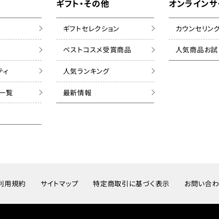
ギフト・その他
オンラインサ
ギフトセレクション
カウンセリン
ベストコスメ受賞商品
人気商品お試
ティ
人気ランキング
ズ一覧
最新情報
利用規約
サイトマップ
特定商取引に基づく表示
お問い合わ