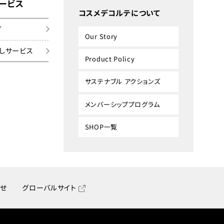
ービス
コスメデコルテについて
グ
Our Story
しサービス
Product Policy
サステナブル アクションズ
メンバーシッププログラム
SHOP一覧
せ
グローバルサイト