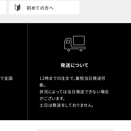
初めての方へ
発送について
入で全国
12時までの注文で、最短当日発送可
能。
状況によっては当日発送できない場合
がございます。
土日は発送をしておりません。