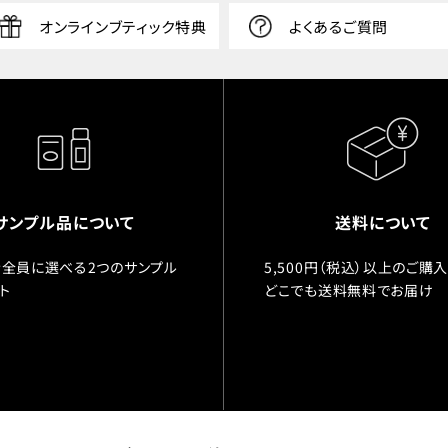
オンラインブティック特典
よくあるご質問
サンプル品について
送料について
全員に選べる2つのサンプル
5,500円（税込）以上のご購
ト
どこでも送料無料でお届け