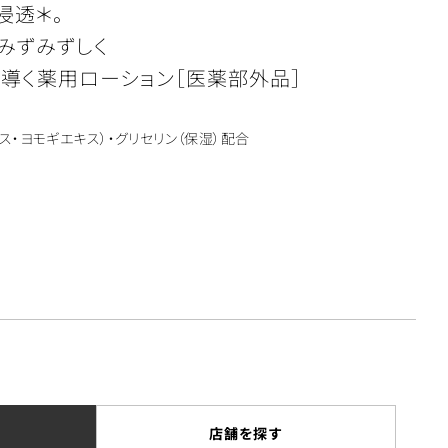
浸透＊。
みずみずしく
導く薬用ローション［医薬部外品］
ス・ヨモギエキス）・グリセリン（保湿）配合
店舗を探す