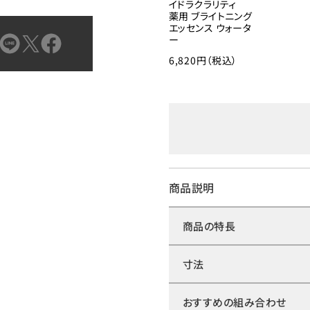
イドラクラリティ
薬用 ブライトニング
エッセンス ウォータ
ー
6,820円（税込）
商品説明
商品の特長
寸法
おすすめの組み合わせ