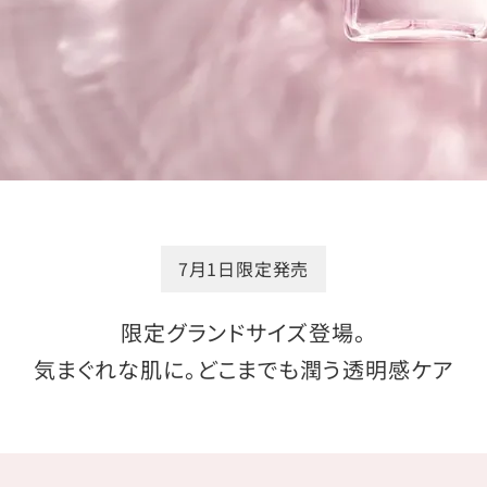
7月1日限定発売
限定グランドサイズ登場。
気まぐれな肌に。どこまでも潤う透明感ケア