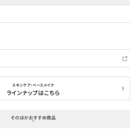
スキンケア・ベースメイク
ラインナップはこちら
そのほかおすすめ商品