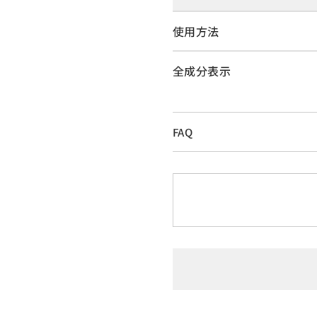
使用方法
全成分表示
FAQ