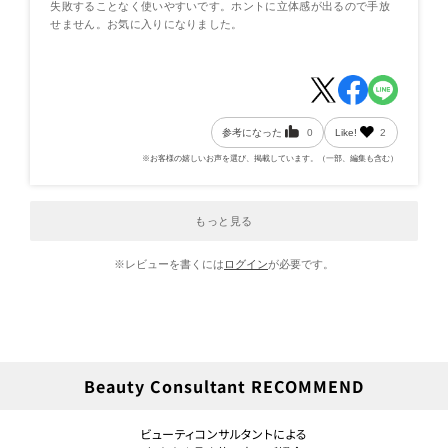
失敗することなく使いやすいです。ホントに立体感が出るので手放
せません。お気に入りになりました。
参考になった
0
Like!
2
※お客様の嬉しいお声を選び、掲載しています。（一部、編集も含む）
もっと見る
※レビューを書くには
ログイン
が必要です。
Beauty Consultant RECOMMEND
ビューティコンサルタントによる