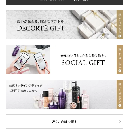
近くの店舗を探す