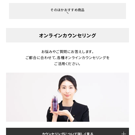
そのほかおすすめ商品
オンラインカウンセリング
お悩みやご質問にお答えします。
ご都合に合わせて、各種オンラインカウンセリングを
ご活用ください。
カウンセリングについて詳しく見る