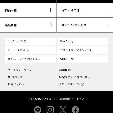
商品一覧
ギフト・その他
最新情報
オンラインサービス
カウンセリング
Our Story
Product Policy
サステナブルアクションズ
メンバーシッププログラム
SHOP一覧
プライバシーポリシー
利用規約
サイトマップ
特定商取引に基づく表示
お問い合わせ
グローバルサイト
公式SNSをフォローして最新情報をチェック