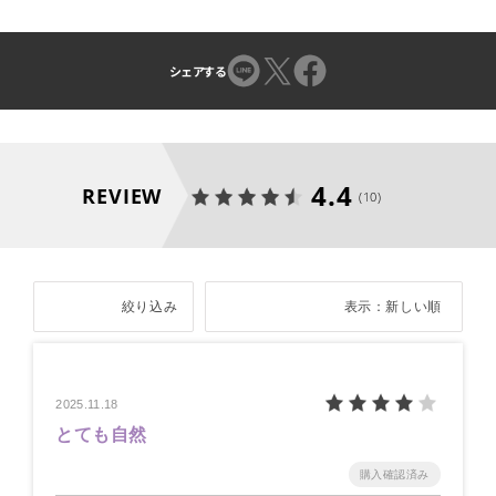
シェアする
4.4
REVIEW
(10)
絞り込み
表示：新しい順
2025.11.18
とても自然