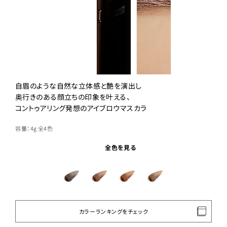
自眉のような自然な立体感と艶を演出し
奥行きのある顔立ちの印象を叶える、
コントゥアリング発想のアイブロウマスカラ
容量：4g
全4色
全色を見る
カラーランキングをチェック