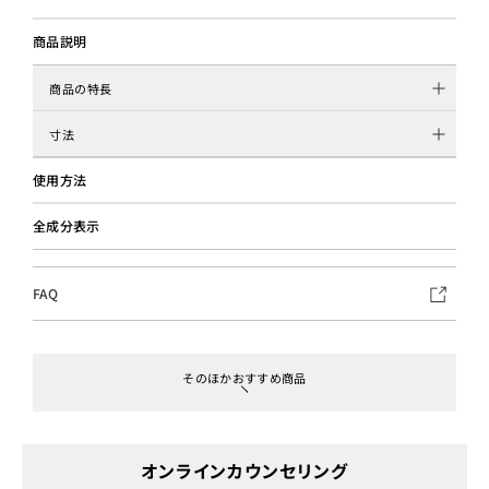
商品説明
商品の特長
寸法
使用方法
全成分表示
FAQ
そのほかおすすめ商品
オンラインカウンセリング