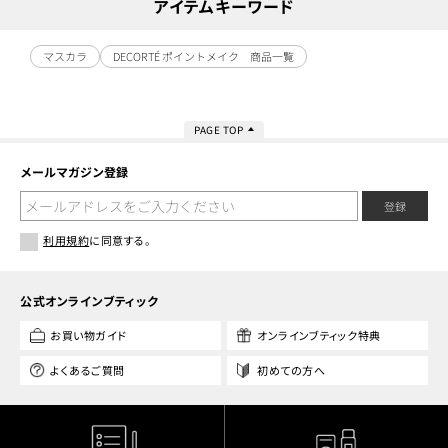
アイテムキーワード
マスカラ
DECORTÉ ポイントメイク 商品一覧
PAGE TOP
メールマガジン登録
登録
利用規約
に同意する。
公式オンラインブティック
お買い物ガイド
オンラインブティック特典
よくあるご質問
初めての方へ