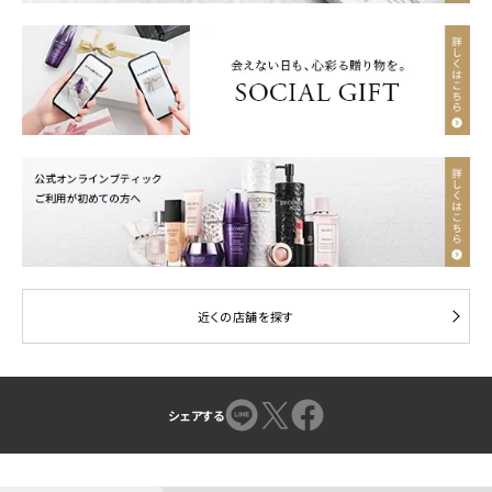
近くの店舗を探す
シェアする