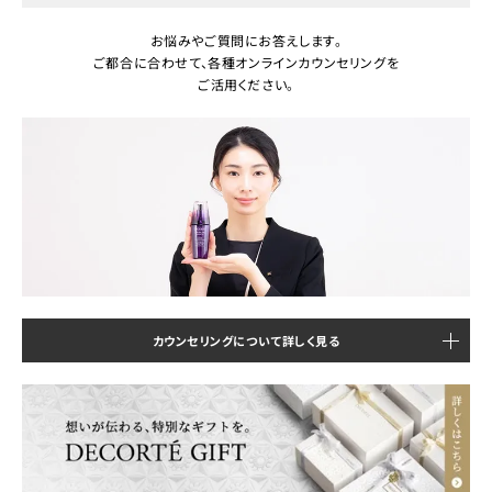
お悩みやご質問にお答えします。
ご都合に合わせて、各種オンラインカウンセリングを
ご活用ください。
カウンセリングについて詳しく見る