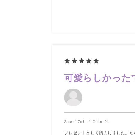
可愛らしかった
Size: 4.7mL
Color: 01
プレゼントとして購入しました。た