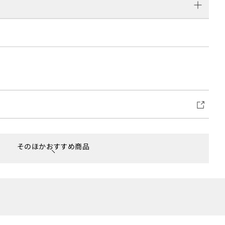
そのほかおすすめ商品