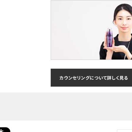
カウンセリングについて詳しく見る