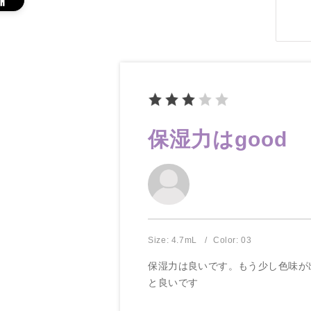
保湿力はgood
Size: 4.7mL
Color: 03
保湿力は良いです。もう少し色味が
と良いです