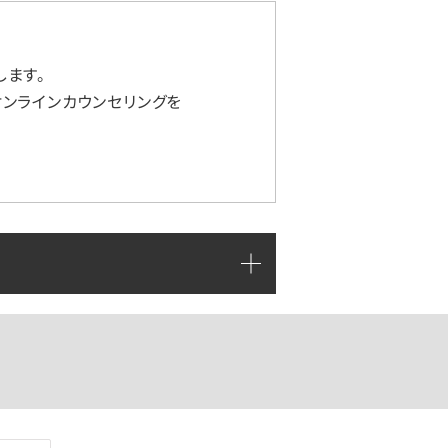
ます。
ンラインカウンセリングを