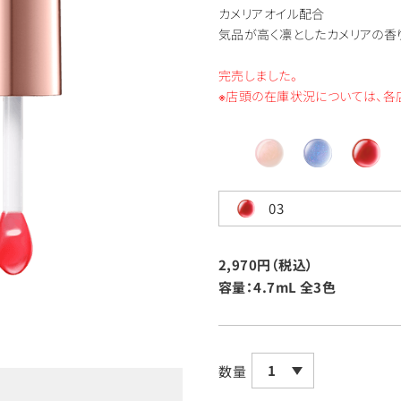
カメリアオイル配合
気品が高く凛としたカメリアの香
完売しました。
※店頭の在庫状況については、各
03
2,970円（税込）
容量：4.7mL
全3色
1
数量