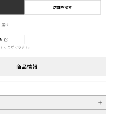
店舗を探す
お届け
象
直すことができます。
商品情報