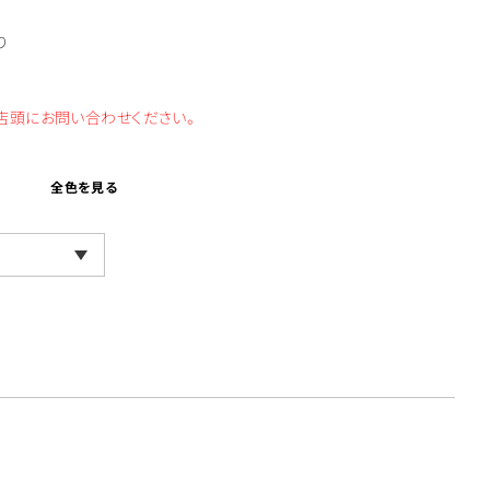
り
店頭にお問い合わせください。
全色を見る