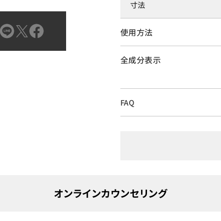
寸法
使用方法
全成分表示
FAQ
オンラインカウンセリング