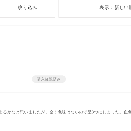
絞り込み
表示：新しい
出るかなと思いましたが、全く色味はないので星3つにしました。血