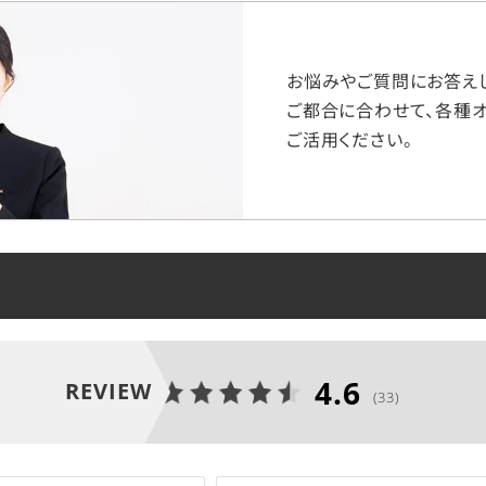
お悩みやご質問にお答えし
ご都合に合わせて、各種オ
ご活用ください。
4.6
REVIEW
(33)