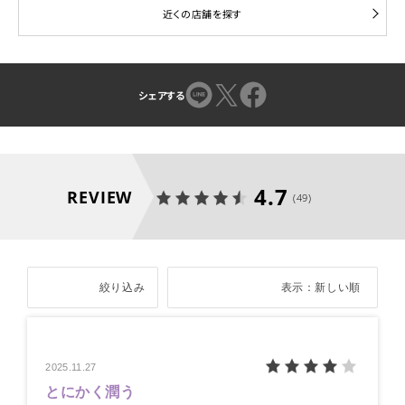
近くの店舗を探す
シェアする
4.7
REVIEW
(49)
絞り込み
表示：新しい順
2025.11.27
とにかく潤う