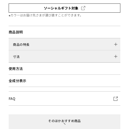
ソーシャルギフト対象
※カラーはお届け先さまが選び直すことができます。
商品説明
商品の特長
寸法
使用方法
全成分表示
FAQ
そのほかおすすめ商品