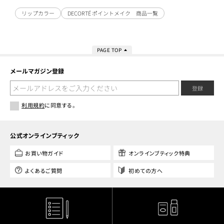
リップカラー
DECORTÉ ポイントメイク 商品一覧
PAGE TOP
メールマガジン登録
登録
利用規約
に同意する。
公式オンラインブティック
お買い物ガイド
オンラインブティック特典
よくあるご質問
初めての方へ