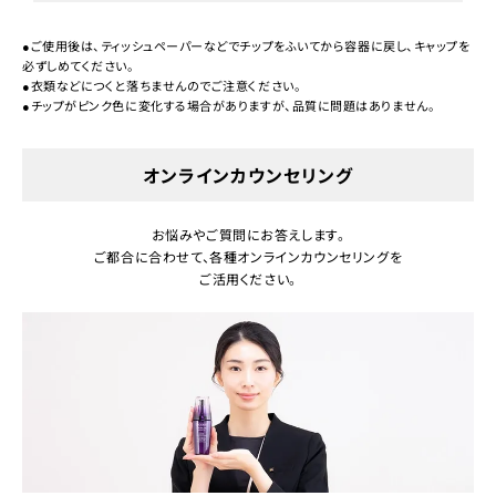
●ご使用後は、ティッシュペーパーなどでチップをふいてから容器に戻し、キャップを
必ずしめてください。
●衣類などにつくと落ちませんのでご注意ください。
●チップがピンク色に変化する場合がありますが、品質に問題はありません。
オンラインカウンセリング
お悩みやご質問にお答えします。
ご都合に合わせて、各種オンラインカウンセリングを
ご活用ください。