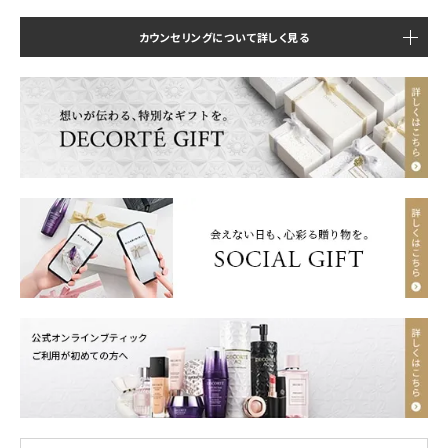
カウンセリングについて詳しく見る