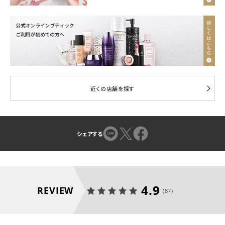
近くの店舗を探す
シェアする
4.9
REVIEW
(87)