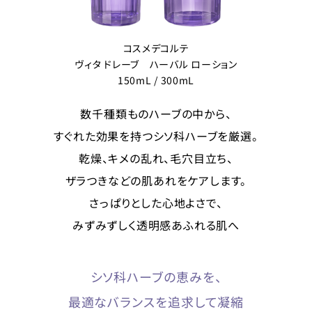
コスメデコルテ
ヴィタ ドレーブ ハーバル ローション
150mL / 300mL
数千種類ものハーブの中から、
すぐれた効果を持つシソ科ハーブを厳選。
乾燥、キメの乱れ、毛穴目立ち、
ザラつきなどの肌あれをケアします。
さっぱりとした心地よさで、
みずみずしく透明感あふれる肌へ
シソ科ハーブの恵みを、
最適なバランスを追求して凝縮