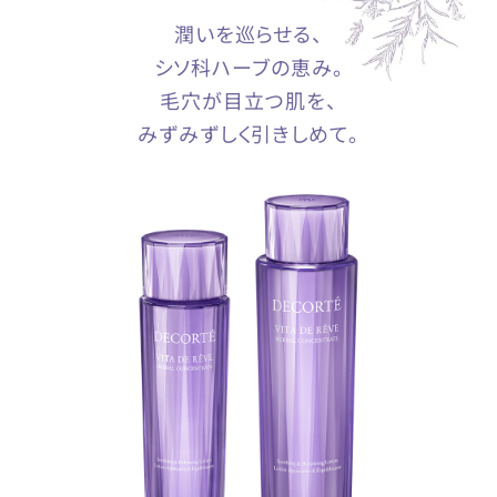
潤いを巡らせる、
シソ科ハーブの恵み。
毛穴が目立つ肌を、
みずみずしく引きしめて。