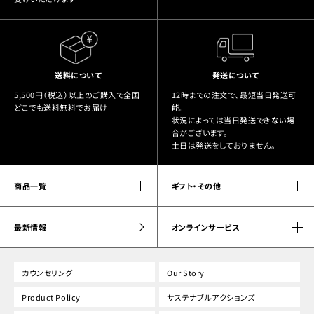
送料について
発送について
5,500円（税込）以上のご購入で全国
12時までの注文で、最短当日発送可
どこでも送料無料でお届け
能。
状況によっては当日発送できない場
合がございます。
土日は発送をしておりません。
商品一覧
ギフト・その他
最新情報
オンラインサービス
カウンセリング
Our Story
Product Policy
サステナブルアクションズ