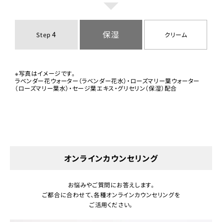
保湿
4
Step
クリーム
※写真はイメージです。
ラベンダー花ウォーター（ラベンダー花水）・ローズマリー葉ウォーター
（ローズマリー葉水）・セージ葉エキス・グリセリン（保湿）配合
オンラインカウンセリング
お悩みやご質問にお答えします。
ご都合に合わせて、各種オンラインカウンセリングを
ご活用ください。