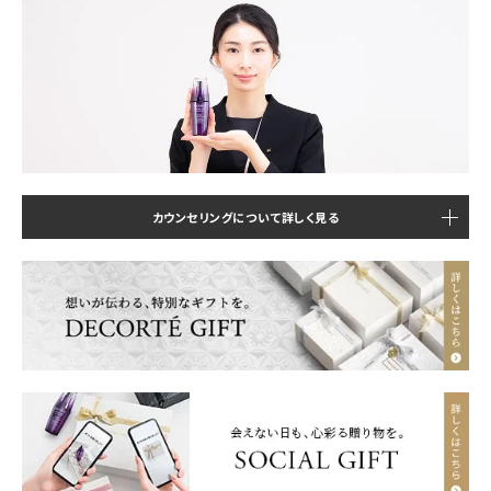
カウンセリングについて詳しく見る