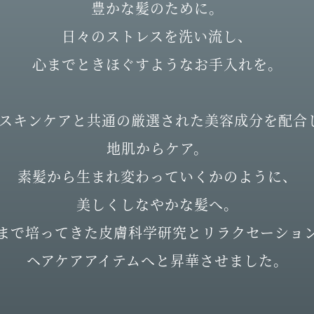
豊かな髪のために。
日々のストレスを洗い流し、
心までときほぐすようなお手入れを。
Qスキンケアと共通の厳選された美容成分を配合
地肌からケア。
素髪から生まれ変わっていくかのように、
美しくしなやかな髪へ。
まで培ってきた皮膚科学研究とリラクセーショ
ヘアケアアイテムへと昇華させました。