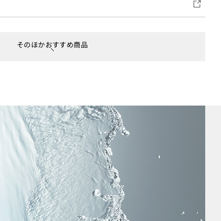
そのほかおすすめ商品