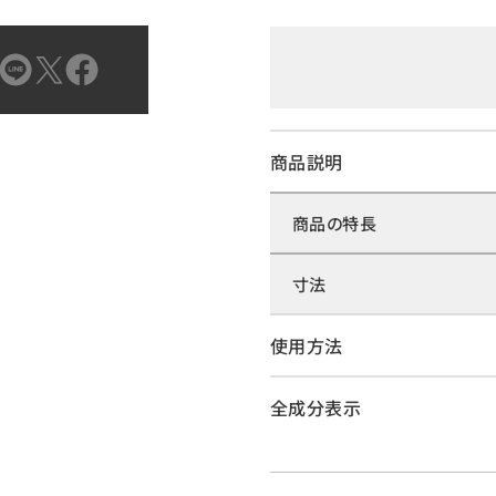
商品説明
商品の特長
寸法
使用方法
全成分表示