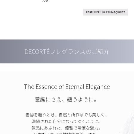
（ウメ）
PERFUMER：JULIEN RASQUINET
DECORTÉフレグランスのご紹介
The Essence of Eternal Elegance
意識にさえ、纏うように。
着物を纏うとき、自然と所作までも美しく、
洗練された自分になってゆくように。
気品にあふれた、優雅で清廉な魅力。