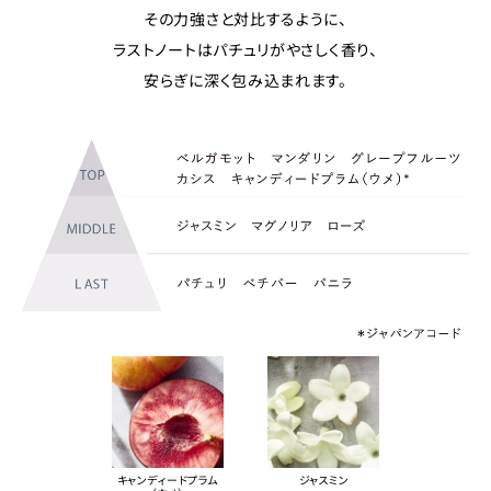
その力強さと対比するように、
ラストノートはパチュリがやさしく香り、
安らぎに深く包み込まれます。
キャンディードプラム
ジャスミン