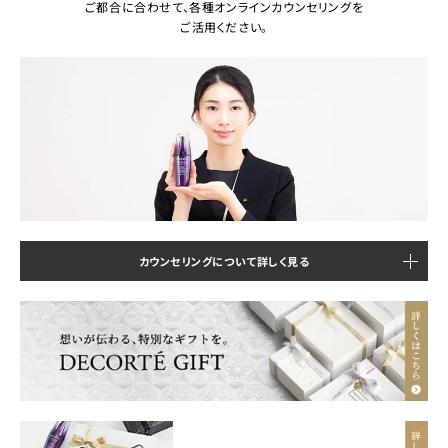
ご都合に合わせて、各種オンラインカウンセリングを
ご活用ください。
カウンセリングについて詳しく見る