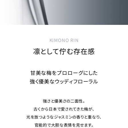
KIMONO RIN
凛として佇む存在感
甘美な梅をプロローグにした
強く優美なウッディフローラル
強さと優美さの二面性。
古くから日本で愛されてきた梅が、
光を放つようなジャスミンの香りと重なり、
官能的で大胆な表情を見せます。