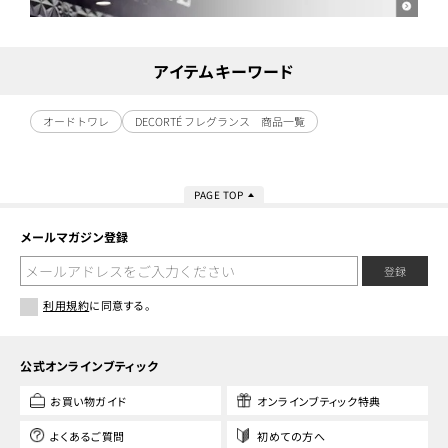
アイテムキーワード
オードトワレ
DECORTÉ フレグランス 商品一覧
PAGE TOP
メールマガジン登録
登録
利用規約
に同意する。
公式オンラインブティック
お買い物ガイド
オンラインブティック特典
よくあるご質問
初めての方へ