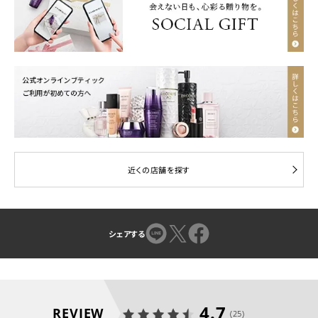
近くの店舗を探す
シェアする
4.7
REVIEW
(25)