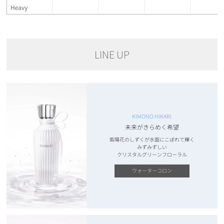
LINE UP
KIMONO HIKARI
未来がきらめく希望
紫陽花のしずくが水面にこぼれて輝く
みずみずしい
クリスタルグリーンフローラル
ウォーターコロン