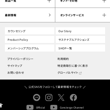
商品一覧
ギフト・その他
最新情報
オンラインサービス
カウンセリング
Our Story
Product Policy
サステナブルアクションズ
メンバーシッププログラム
SHOP一覧
プライバシーポリシー
利用規約
サイトマップ
特定商取引に基づく表示
お問い合わせ
グローバルサイト
公式SNSをフォローして最新情報をチェック
Official
Concierge Channel