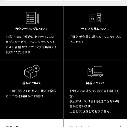
カウンセリングについて
サンプル品について
お客さまのご都合にあわせて、コス
ご購入者全員に選べる2つのサンプル
メデコルテビューティコンサルタント
プレゼント
による各種カウンセリングを無料でお
受けいただけます
送料について
発送について
5,500円（税込）以上のご購入で全国
12時までの注文で、最短当日発送可
どこでも送料無料でお届け
能。
状況によっては当日発送できない場
合がございます。
土日は発送をしておりません。