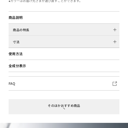
※カラーはお届け先さまが選び直すことができます。
商品説明
商品の特長
寸法
使用方法
全成分表示
FAQ
そのほかおすすめ商品