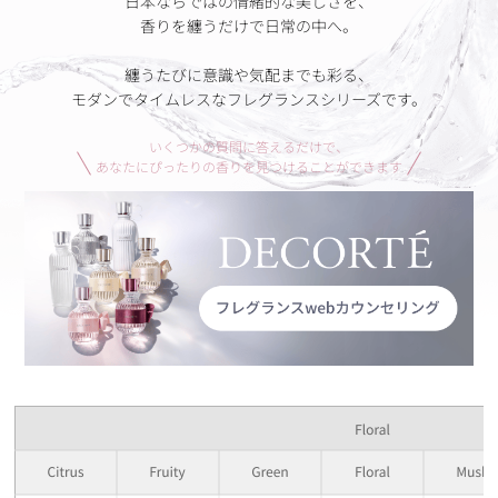
日本ならではの情緒的な美しさを、
香りを纏うだけで日常の中へ。
纏うたびに意識や気配までも彩る、
モダンでタイムレスなフレグランスシリーズです。
いくつかの質問に答えるだけで、
あなたにぴったりの香りを見つけることができます